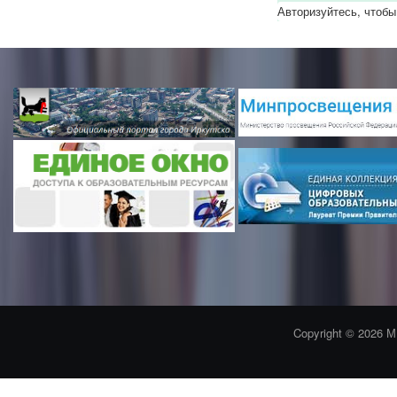
Авторизуйтесь, чтобы
Copyright © 2026