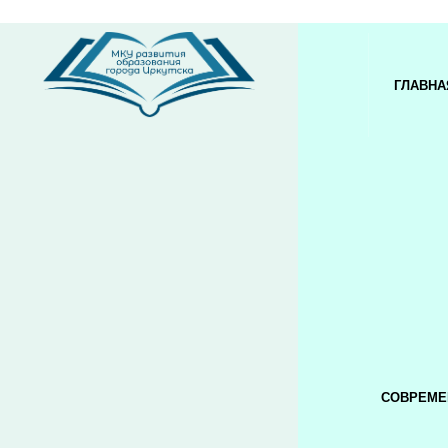
ГЛАВНА
СОВРЕМЕ