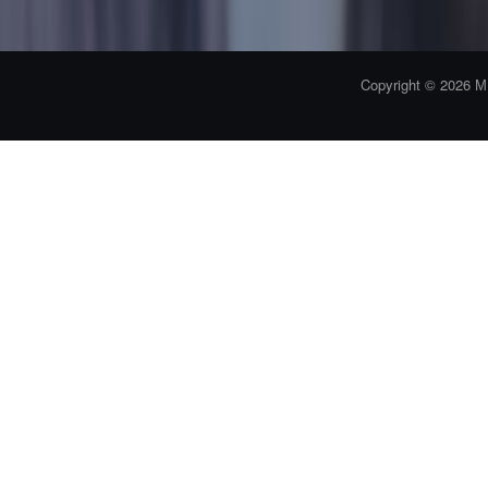
Copyright © 2026