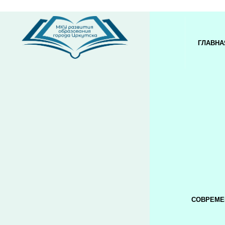
ГЛАВНА
СОВРЕМЕ