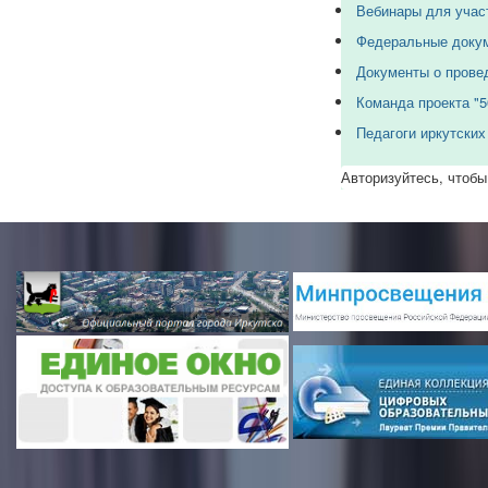
Вебинары для учас
Федеральные докум
Документы о провед
Команда проекта "5
Педагоги иркутски
Авторизуйтесь, чтобы