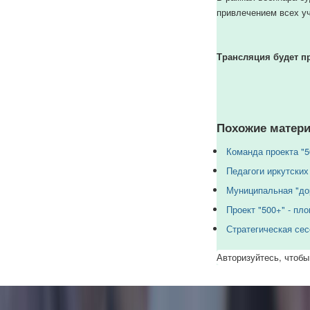
привлечением всех у
Трансляция будет п
Похожие матери
Команда проекта "5
Педагоги иркутски
Муниципальная "дор
Проект "500+" - пл
Стратегическая сес
Авторизуйтесь, чтобы