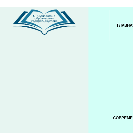
ГЛАВНА
СОВРЕМЕ