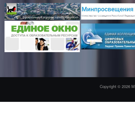
Copyright © 2026