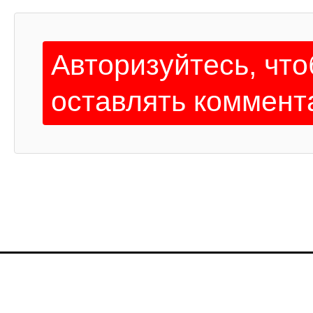
Авторизуйтесь, чт
оставлять коммент