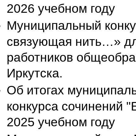
2026 учебном году
Муниципальный конку
связующая нить…» дл
работников общеобраз
Иркутска.
Об итогах муниципал
конкурса сочинений "Б
2025 учебном году