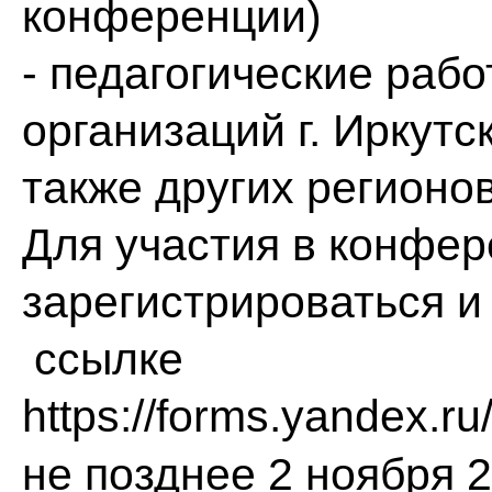
конференции)
- педагогические раб
организаций г. Иркутс
также других регионов
Для участия в конфе
зарегистрироваться и
ссылке
https://forms.yandex.
не позднее 2 ноября 2