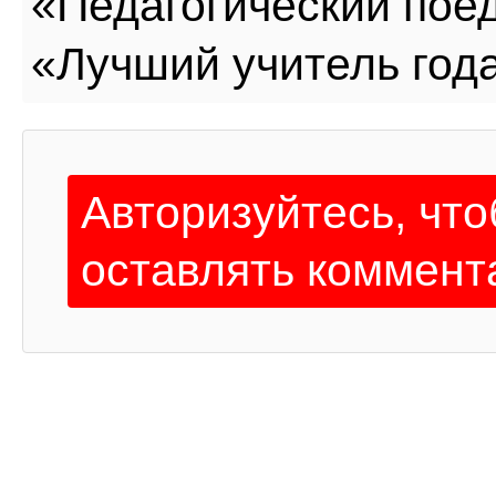
«Педагогический поед
«Лучший учитель год
Авторизуйтесь, чт
оставлять коммент