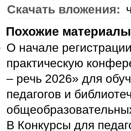
Скачать вложения:
Похожие материалы 
О начале регистраци
практическую конфер
– речь 2026» для обу
педагогов и библиоте
общеобразовательных 
В
Конкурсы для педаг