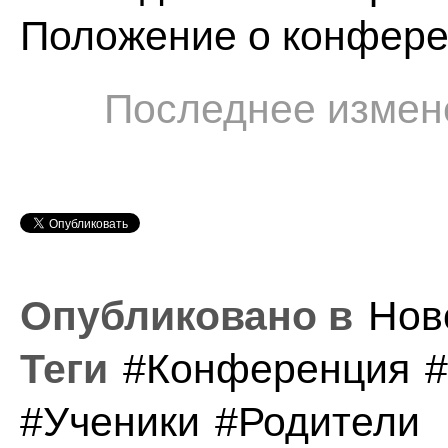
Положение о конфере
Последнее измене
Опубликовано в
Нов
Теги
Конференция
Ученики
Родители