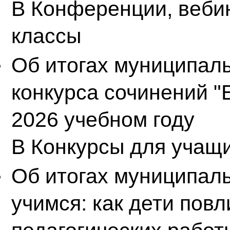
В
Конференции, веби
классы
Об итогах муниципал
конкурса сочинений "Б
2026 учебном году
В
Конкурсы для учащ
Об итогах муниципаль
учимся: как дети повл