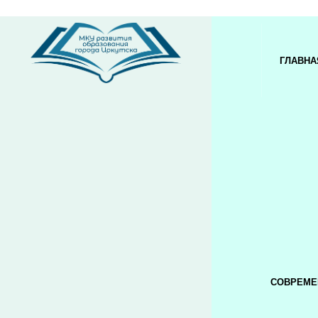
ГЛАВНА
СОВРЕМЕ