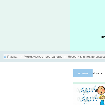
ПР
Главная
Методическое пространство
Новости для педагогов до
искать
Искать...