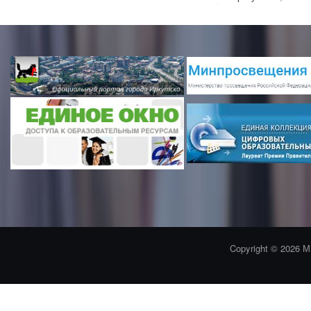
Copyright © 2026