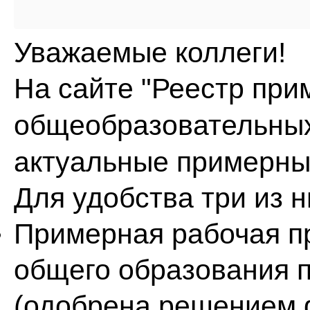
Уважаемые коллеги!
На сайте "
Реестр при
общеобразовательны
актуальные примерны
Для удобства три из 
Примерная рабочая п
общего образования п
(одобрена решением 