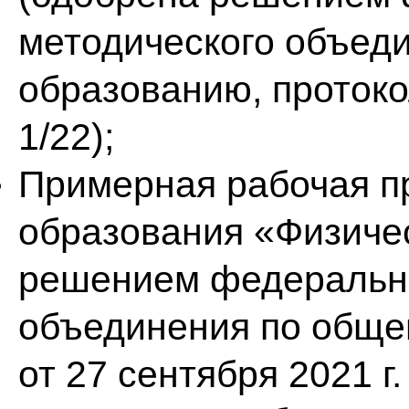
методического объед
образованию, протокол
1/22);
Примерная рабочая п
образования «Физиче
решением федерально
объединения по обще
от 27 сентября 2021 г.