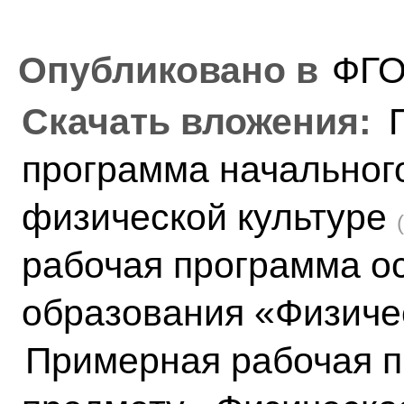
Опубликовано в
ФГ
Скачать вложения:
программа начальног
физической культуре
рабочая программа о
образования «Физиче
Примерная рабочая п