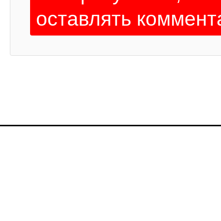
оставлять коммент