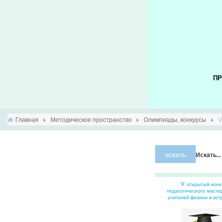
ПР
Главная
Методическое пространство
Олимпиады, конкурсы
Ⅴ
искать
Искать...