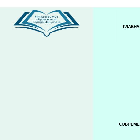
ГЛАВНА
СОВРЕМЕ