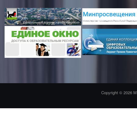
Copyright © 2026