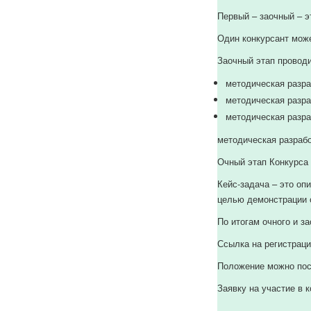
Первый – заочный – э
Один конкурсант може
Заочный этап провод
методическая разра
методическая разра
методическая разра
методическая разрабо
Очный этап Конкурса 
Кейс-задача – это оп
целью демонстрации о
По итогам очного и з
Ссылка на регистрац
Положение можно пос
Заявку на участие в 