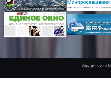
Copyright © 2026