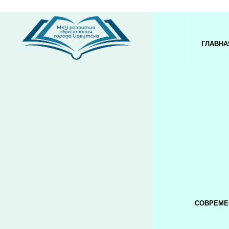
ГЛАВНА
СОВРЕМЕ