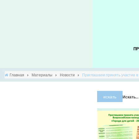
ПР
Главная
Материалы
Новости
Приглашаем принять участие в 
искать
Искать...