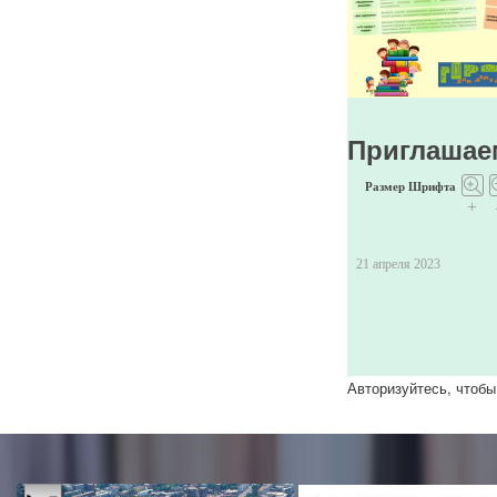
Приглашаем
Размер Шрифта
+
21 апреля 2023
Авторизуйтесь, чтобы