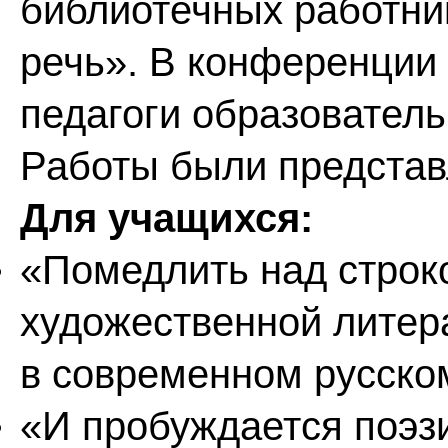
библиотечных работни
речь». В конференции
педагоги образователь
Работы были представ
Для учащихся:
«Помедлить над строк
художественной литер
в современном русском
«И пробуждается поэз