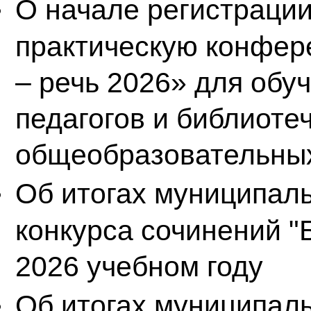
О начале регистраци
практическую конфер
– речь 2026» для обу
педагогов и библиоте
общеобразовательных 
Об итогах муниципал
конкурса сочинений "Б
2026 учебном году
Об итогах муниципаль