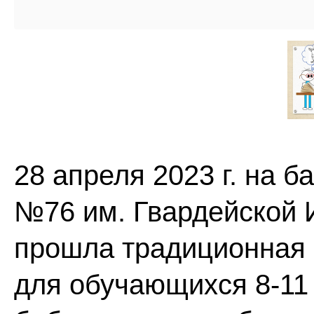
28 апреля 2023 г. на 
№76 им. Гвардейской 
прошла традиционная
для обучающихся 8-11 