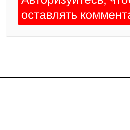
оставлять коммент