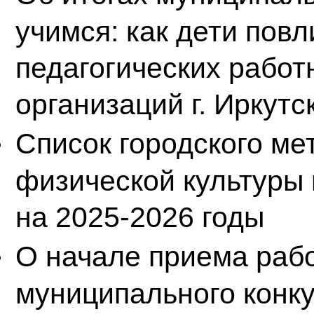
учимся: как дети повл
педагогических работ
организаций г. Иркутс
Список городского ме
физической культуры
на 2025-2026 годы
О начале приема рабо
муниципального конку