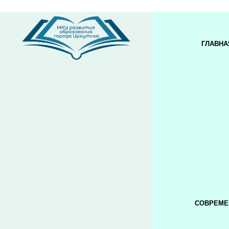
ГЛАВНА
СОВРЕМЕ