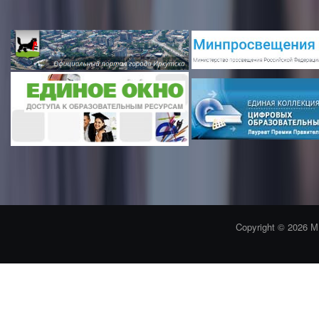
Copyright © 2026