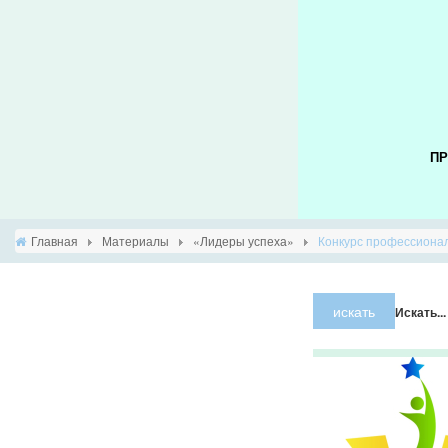
ПР
Главная
Материалы
«Лидеры успеха»
Конкурс профессионал
искать
Искать...