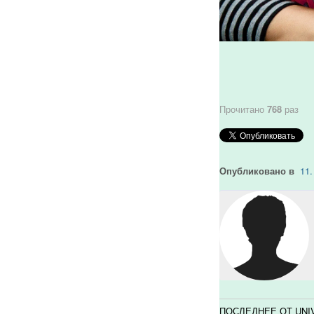
Прочитано
768
раз
Опубликовано в
11.
ПОСЛЕДНЕЕ ОТ UNI