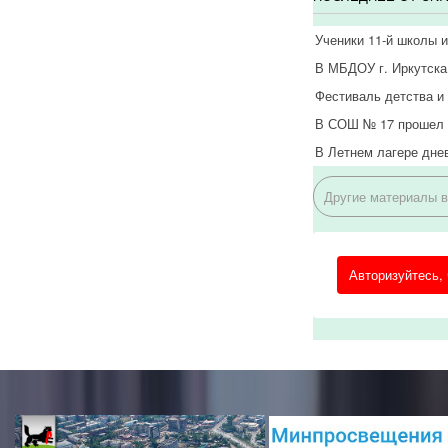
Ученики 11-й школы 
В МБДОУ г. Иркутска
Фестиваль детства и
В СОШ № 17 прошел к
В Летнем лагере дне
Другие материалы в 
Авторизуйтесь,