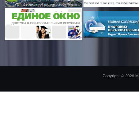
Copyright © 2026