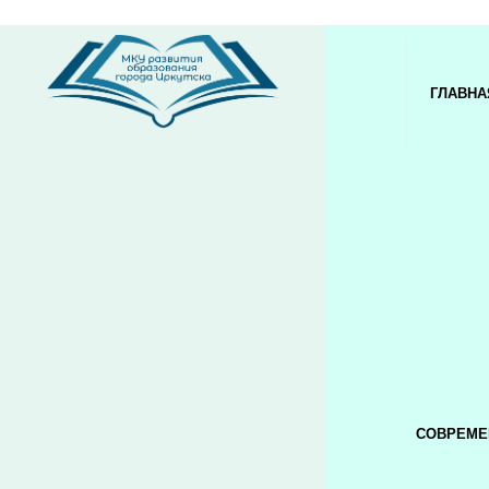
ГЛАВНА
СОВРЕМЕ