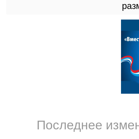
раз
Последнее измен