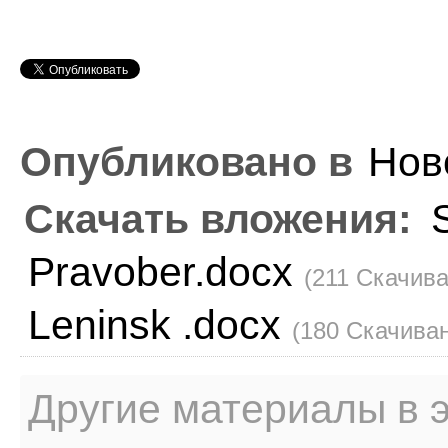
Опубликовано в
Нов
Скачать вложения:
Pravober.docx
(211 Скачива
Leninsk .docx
(180 Скачива
Другие материалы в э