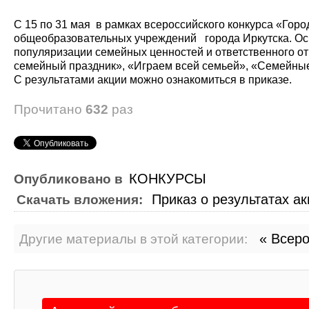
С 15 по 31 мая в рамках всероссийского конкурса «Гор
общеобразовательных учреждений города Иркутска. О
популяризации семейных ценностей и ответственного о
семейный праздник», «Играем всей семьей», «Семейные
С результатами акции можно ознакомиться в приказе.
Прочитано
632
раз
КОНКУРСЫ
Опубликовано в
Приказ о результатах 
Скачать вложения:
« Всеро
Другие материалы в этой категории: