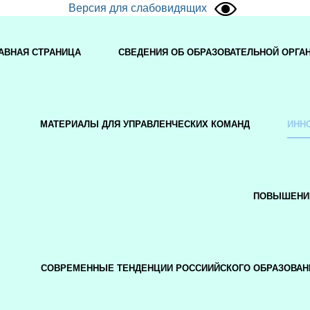
Версия для слабовидящих
АВНАЯ СТРАНИЦА
СВЕДЕНИЯ ОБ ОБРАЗОВАТЕЛЬНОЙ ОРГА
МАТЕРИАЛЫ ДЛЯ УПРАВЛЕНЧЕСКИХ КОМАНД
ИНН
ПОВЫШЕНИ
СОВРЕМЕННЫЕ ТЕНДЕНЦИИ РОССИИЙСКОГО ОБРАЗОВАН