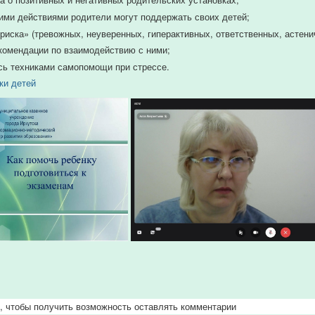
кими действиями родители могут поддержать своих детей;
«риска» (тревожных, неуверенных, гиперактивных, ответственных, астени
комендации по взаимодействию с ними;
ь техниками самопомощи при стрессе.
ки детей
, чтобы получить возможность оставлять комментарии