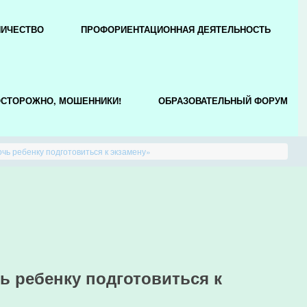
НИЧЕСТВО
ПРОФОРИЕНТАЦИОННАЯ ДЕЯТЕЛЬНОСТЬ
СТОРОЖНО, МОШЕННИКИ!
ОБРАЗОВАТЕЛЬНЫЙ ФОРУМ
чь ребенку подготовиться к экзамену»
ь ребенку подготовиться к