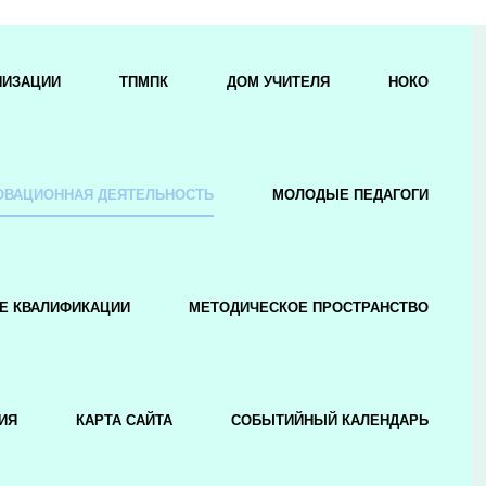
НИЗАЦИИ
ТПМПК
ДОМ УЧИТЕЛЯ
НОКО
ОВАЦИОННАЯ ДЕЯТЕЛЬНОСТЬ
МОЛОДЫЕ ПЕДАГОГИ
Е КВАЛИФИКАЦИИ
МЕТОДИЧЕСКОЕ ПРОСТРАНСТВО
ИЯ
КАРТА САЙТА
СОБЫТИЙНЫЙ КАЛЕНДАРЬ