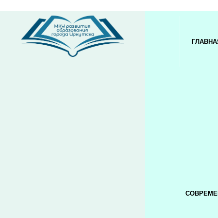
ГЛАВНА
СОВРЕМЕ