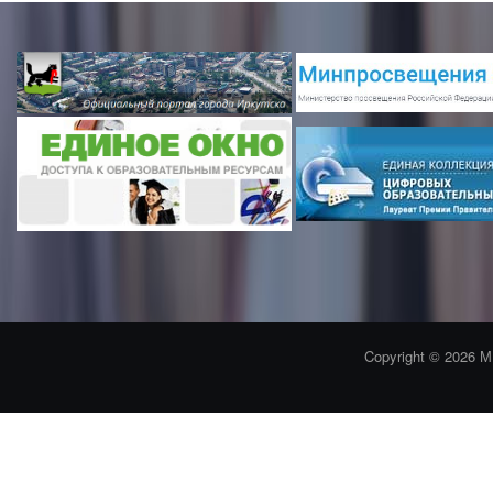
Copyright © 2026