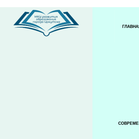
ГЛАВНА
СОВРЕМЕ