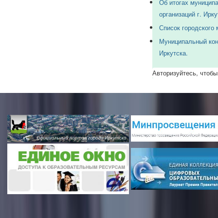
Об итогах муниципа
организаций г. Ирку
Список городского 
Муниципальный кон
Иркутска.
Авторизуйтесь, чтобы