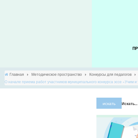
ПР
Главная
Методическое пространство
Конкурсы для педагогов
О начале приема работ участников муниципального конкурса эссе «Учим и 
искать
Искать...