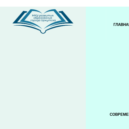
ГЛАВНА
СОВРЕМЕ