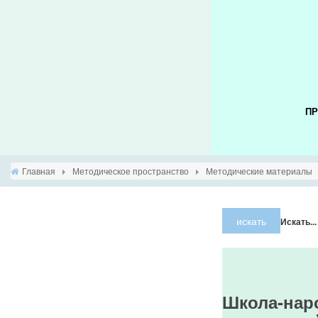
ПР
Главная
Методическое пространство
Методические материалы
искать
Искать...
Школа-нар