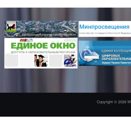
Copyright © 2026