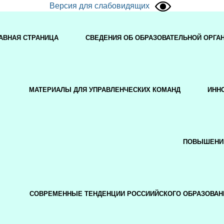
Версия для слабовидящих
АВНАЯ СТРАНИЦА
СВЕДЕНИЯ ОБ ОБРАЗОВАТЕЛЬНОЙ ОРГА
МАТЕРИАЛЫ ДЛЯ УПРАВЛЕНЧЕСКИХ КОМАНД
ИНН
ПОВЫШЕНИ
СОВРЕМЕННЫЕ ТЕНДЕНЦИИ РОССИИЙСКОГО ОБРАЗОВАН