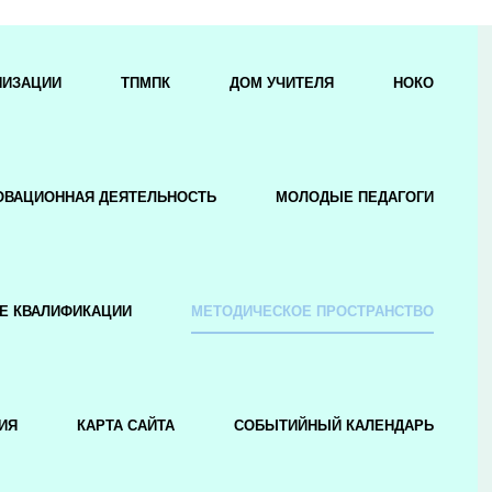
НИЗАЦИИ
ТПМПК
ДОМ УЧИТЕЛЯ
НОКО
ОВАЦИОННАЯ ДЕЯТЕЛЬНОСТЬ
МОЛОДЫЕ ПЕДАГОГИ
Е КВАЛИФИКАЦИИ
МЕТОДИЧЕСКОЕ ПРОСТРАНСТВО
ИЯ
КАРТА САЙТА
СОБЫТИЙНЫЙ КАЛЕНДАРЬ