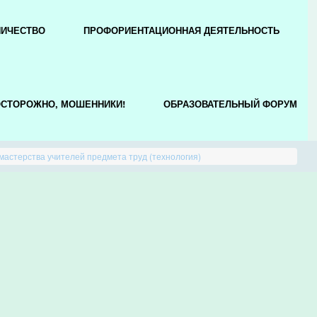
НИЧЕСТВО
ПРОФОРИЕНТАЦИОННАЯ ДЕЯТЕЛЬНОСТЬ
СТОРОЖНО, МОШЕННИКИ!
ОБРАЗОВАТЕЛЬНЫЙ ФОРУМ
 мастерства учителей предмета труд (технология)