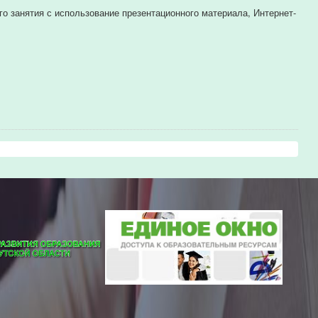
о занятия с использование презентационного материала, Интернет-