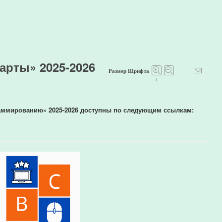
арты» 2025-2026
Размер Шрифта
+
–
раммированию» 2025-2026 доступны по следующим ссылкам: