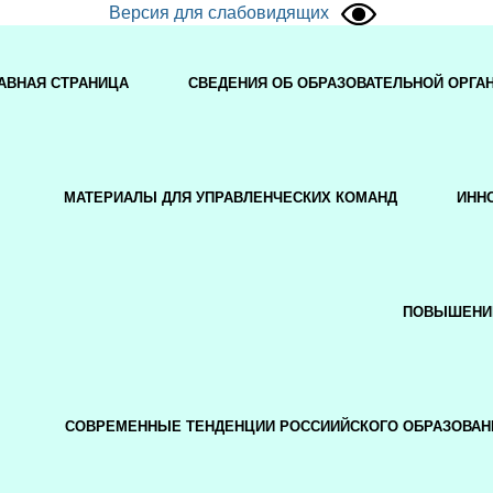
Версия для слабовидящих
АВНАЯ СТРАНИЦА
СВЕДЕНИЯ ОБ ОБРАЗОВАТЕЛЬНОЙ ОРГА
МАТЕРИАЛЫ ДЛЯ УПРАВЛЕНЧЕСКИХ КОМАНД
ИНН
ПОВЫШЕНИ
СОВРЕМЕННЫЕ ТЕНДЕНЦИИ РОССИИЙСКОГО ОБРАЗОВАН