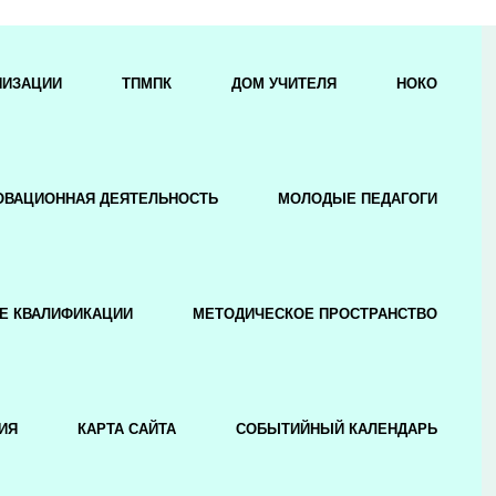
НИЗАЦИИ
ТПМПК
ДОМ УЧИТЕЛЯ
НОКО
ОВАЦИОННАЯ ДЕЯТЕЛЬНОСТЬ
МОЛОДЫЕ ПЕДАГОГИ
Е КВАЛИФИКАЦИИ
МЕТОДИЧЕСКОЕ ПРОСТРАНСТВО
ИЯ
КАРТА САЙТА
СОБЫТИЙНЫЙ КАЛЕНДАРЬ