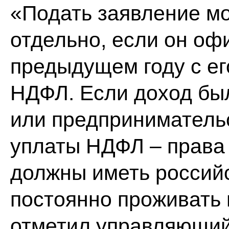
«Подать заявление м
отдельно, если он оф
предыдущем году с ег
НДФЛ. Если доход был
или предприниматель
уплаты НДФЛ – права 
должны иметь российс
постоянно проживать 
отметил управляющи