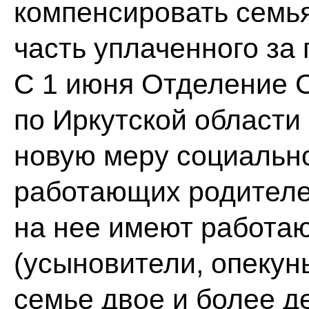
компенсировать семь
часть уплаченного за
С 1 июня Отделение 
по Иркутской области
новую меру социальн
работающих родителей
на нее имеют работа
(усыновители, опекуны
семье двое и более де