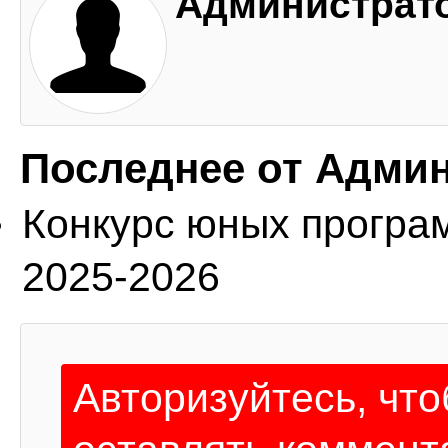
Администрат
Последнее от Адми
Конкурс юных програ
2025-2026
Авторизуйтесь, чт