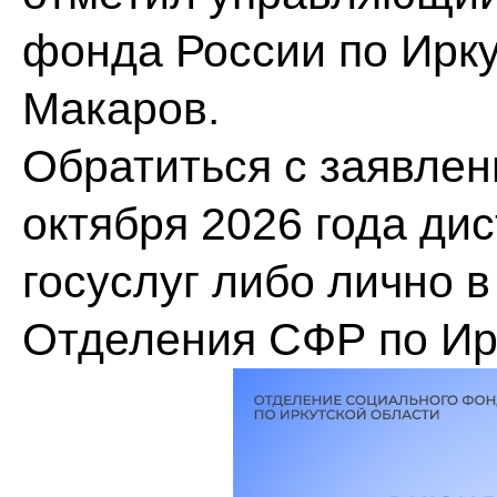
фонда России по Ирку
Макаров.
Обратиться с заявлен
октября 2026 года ди
госуслуг либо лично 
Отделения СФР по Ир