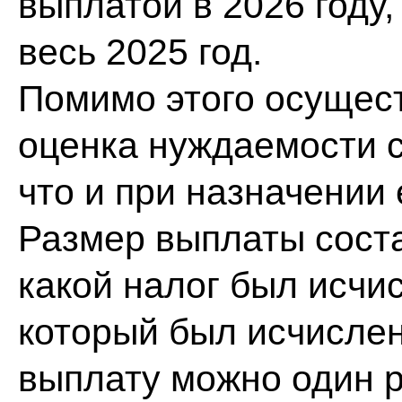
выплатой в 2026 году,
весь 2025 год.
Помимо этого осущес
оценка нуждаемости с
что и при назначении 
Размер выплаты соста
какой налог был исчи
который был исчислен
выплату можно один ра