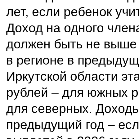
лет, если ребенок учи
Доход на одного член
должен быть не выше
в регионе в предыдуще
Иркутской области эт
рублей – для южных р
для северных. Доходы
предыдущий год – ес