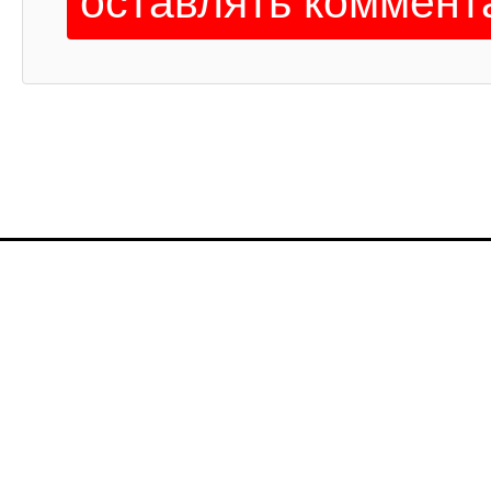
оставлять коммент