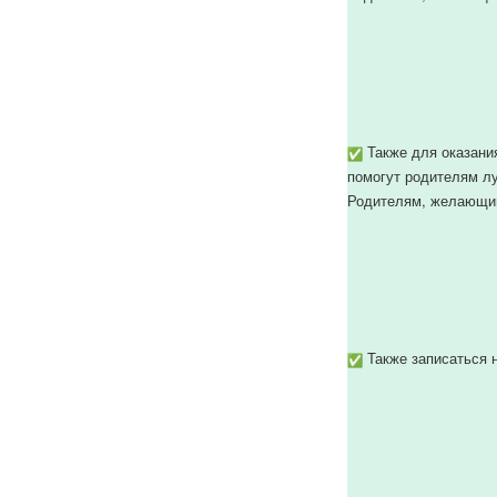
Также для оказания
помогут родителям лу
Родителям, желающим
Также записаться 