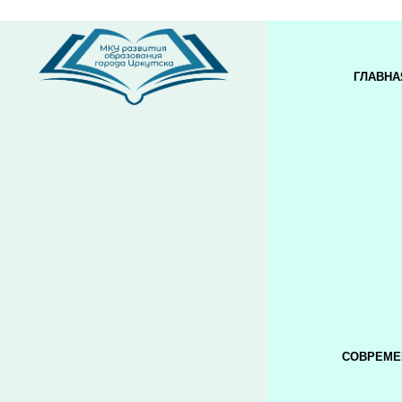
ГЛАВНА
СОВРЕМЕ