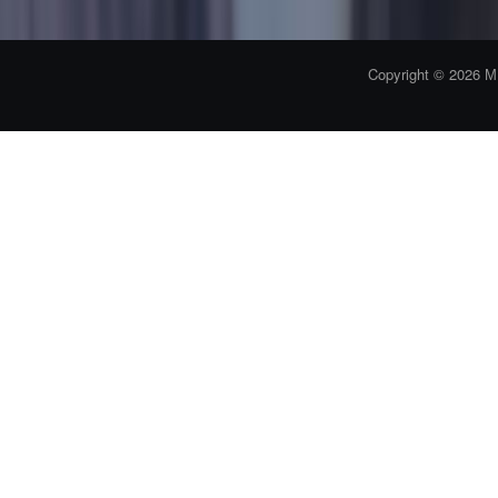
Copyright © 2026