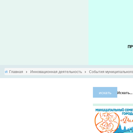
ПР
Главная
Инновационная деятельность
События муниципального
искать
Искать...