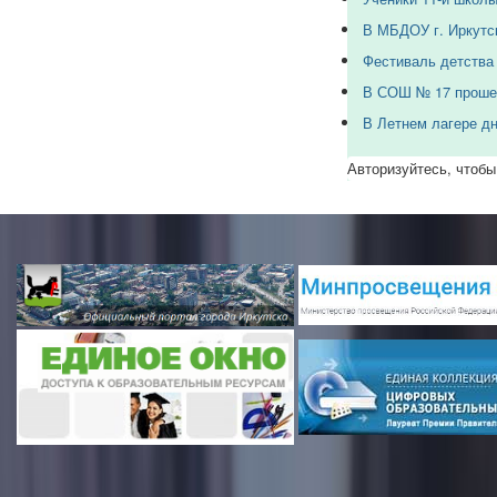
В МБДОУ г. Иркутс
Фестиваль детства 
В СОШ № 17 прошел
В Летнем лагере д
Авторизуйтесь, чтобы