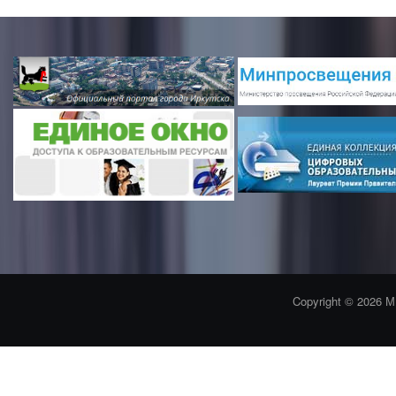
Copyright © 2026