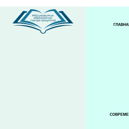
ГЛАВНА
СОВРЕМЕ