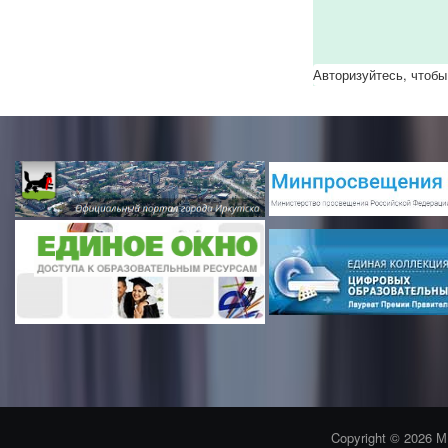
Авторизуйтесь, чтобы
Copyright © 2026