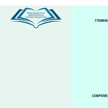
ГЛАВНА
СОВРЕМЕ