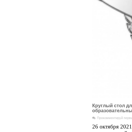
Круглый стол дл
образовательны
Прокомментируй перв
26 октября 2021