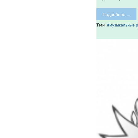
Подробнее ...
Теги
музыкальные р