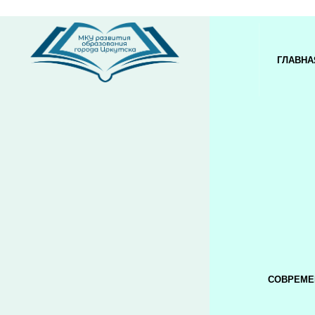
ГЛАВНА
СОВРЕМЕ