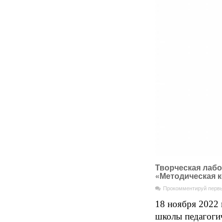
Творческая лаб
«Методическая 
Прокомментируй перв
18 ноября 2022 
школы педагогич