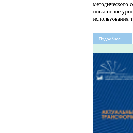
методического с
повышение уров
использования 
Подробнее ...