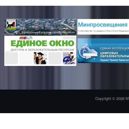
Copyright © 2026