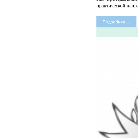
практической напр
Подробнее ...