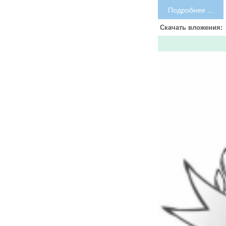
Подробнее ...
Скачать вложения: