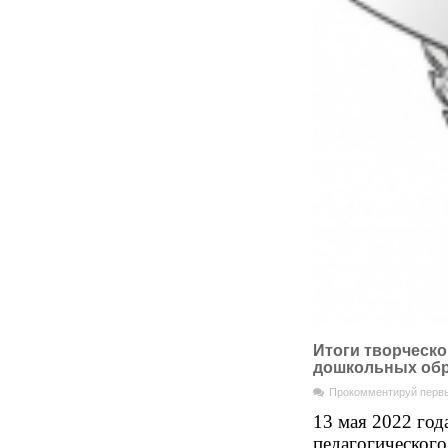
Итоги творческо
дошкольных обр
Прокомментируй перв
13 мая 2022 год
педагогическог