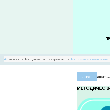
ПР
Главная
Методическое пространство
Методические материалы
искать
Искать...
МЕТОДИЧЕСК