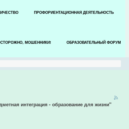
НИЧЕСТВО
ПРОФОРИЕНТАЦИОННАЯ ДЕЯТЕЛЬНОСТЬ
СТОРОЖНО, МОШЕННИКИ!
ОБРАЗОВАТЕЛЬНЫЙ ФОРУМ
метная интеграция - образование для жизни"