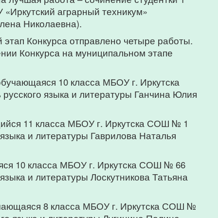
 «Иркутский аграрный техникум»
лена Николаевна).
 этап Конкурса отправлено четыре работы.
нии Конкурса на муниципальном этапе
бучающаяся 10 класса МБОУ г. Иркутска
 русского языка и литературы Ганчина Юлия
йся 11 класса МБОУ г. Иркутска СОШ № 1
о языка и литературы Гаврилова Наталья
ся 10 класса МБОУ г. Иркутска СОШ № 66
о языка и литературы Лоскутникова Татьяна
учающаяся 8 класса МБОУ г. Иркутска СОШ №