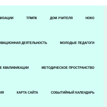
НИЗАЦИИ
ТПМПК
ДОМ УЧИТЕЛЯ
НОКО
ОВАЦИОННАЯ ДЕЯТЕЛЬНОСТЬ
МОЛОДЫЕ ПЕДАГОГИ
Е КВАЛИФИКАЦИИ
МЕТОДИЧЕСКОЕ ПРОСТРАНСТВО
ИЯ
КАРТА САЙТА
СОБЫТИЙНЫЙ КАЛЕНДАРЬ