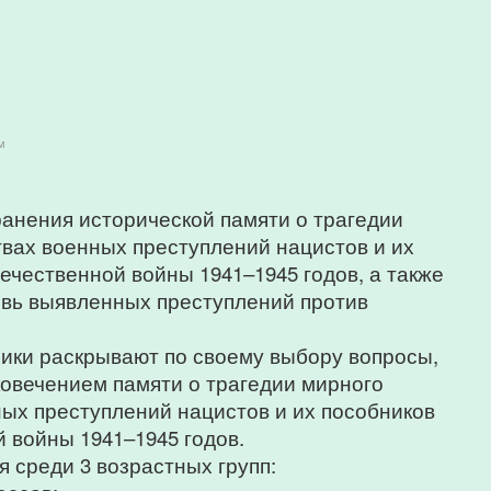
м
ранения исторической памяти о трагедии
вах военных преступлений нацистов и их
ечественной войны 1941–1945 годов, а также
овь выявленных преступлений против
ники раскрывают по своему выбору вопросы,
ковечением памяти о трагедии мирного
ых преступлений нацистов и их пособников
 войны 1941–1945 годов.
 среди 3 возрастных групп: