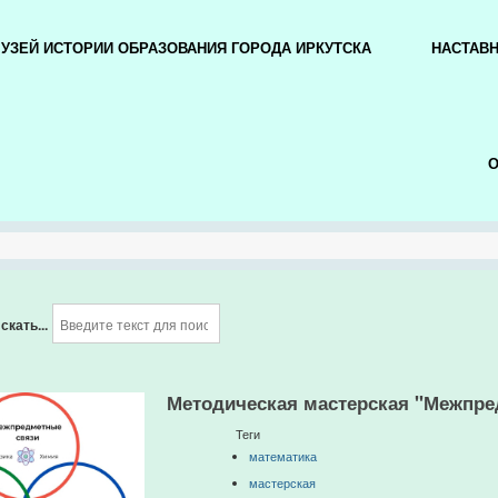
УЗЕЙ ИСТОРИИ ОБРАЗОВАНИЯ ГОРОДА ИРКУТСКА
НАСТАВ
О
скать...
Методическая мастерская "Межпред
Теги
математика
мастерская