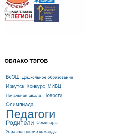
ОБЛАКО ТЭГОВ
ВсОШ
Дошкольное образование
Иркутск
Конкурс
МИБЦ
Новости
Начальная школа
Олимпиада
Педагоги
Родители
Семинары
Управленческие команды