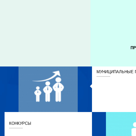
ПР
МУНИЦИПАЛЬНЫЕ 
КОНКУРСЫ