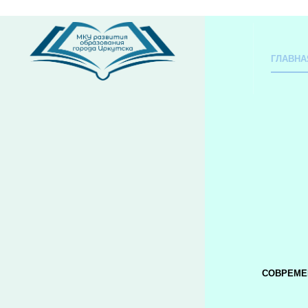
ГЛАВНА
СОВРЕМЕ