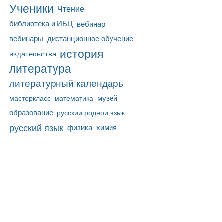
Ученики
Чтение
библиотека и ИБЦ
вебинар
вебинары
дистанционное обучение
история
издательства
литература
литературный календарь
математика
музей
мастеркласс
образование
русский родной язык
русский язык
физика
химия