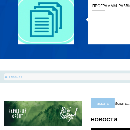
ПРОГРАММЫ РАЗВ
Главная
искать
Искать...
НОВОСТИ