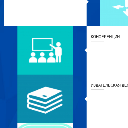
КОНФЕРЕНЦИИ
ИЗДАТЕЛЬСКАЯ ДЕ