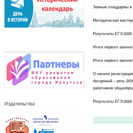
Земные плацдармы в 
Методическая мастерс
Результаты ЕГЭ-2026 
Итоги первого заочно
Итоги первого заочно
О начале регистраци
бесценный – речь 202
работников общеобраз
Результаты ЕГЭ-2026 
Издательства