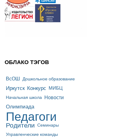
ОБЛАКО ТЭГОВ
ВсОШ
Дошкольное образование
Иркутск
Конкурс
МИБЦ
Новости
Начальная школа
Олимпиада
Педагоги
Родители
Семинары
Управленческие команды