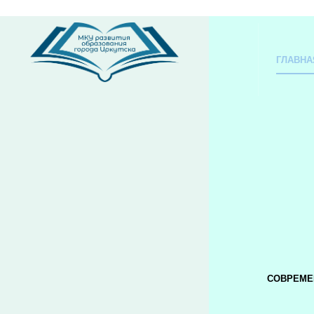
ГЛАВНА
СОВРЕМЕ