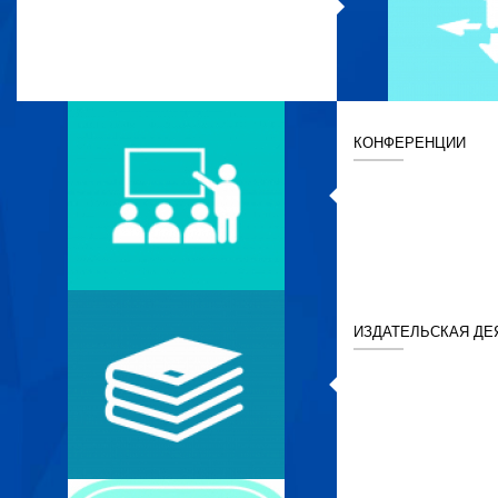
КОНФЕРЕНЦИИ
ИЗДАТЕЛЬСКАЯ ДЕ