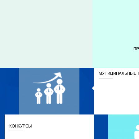
ПР
МУНИЦИПАЛЬНЫЕ 
КОНКУРСЫ