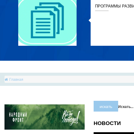
ПРОГРАММЫ РАЗВ
Главная
искать
Искать...
НОВОСТИ