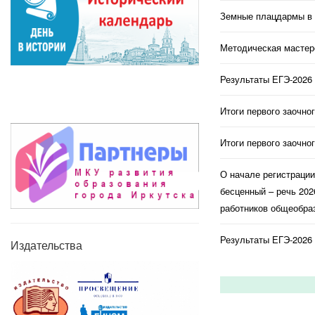
Земные плацдармы в 
Методическая мастерс
Результаты ЕГЭ-2026 
Итоги первого заочно
Итоги первого заочно
О начале регистраци
бесценный – речь 202
работников общеобраз
Результаты ЕГЭ-2026 
Издательства