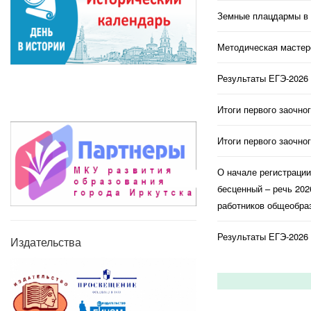
Земные плацдармы в 
Методическая мастерс
Результаты ЕГЭ-2026 
Итоги первого заочно
Итоги первого заочно
О начале регистраци
бесценный – речь 202
работников общеобраз
Результаты ЕГЭ-2026 
Издательства