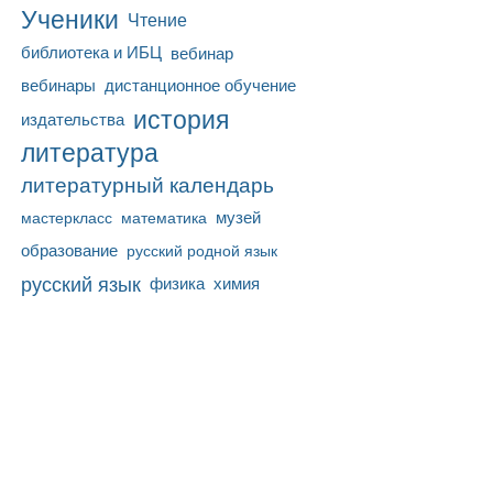
Ученики
Чтение
библиотека и ИБЦ
вебинар
вебинары
дистанционное обучение
история
издательства
литература
литературный календарь
математика
музей
мастеркласс
образование
русский родной язык
русский язык
физика
химия