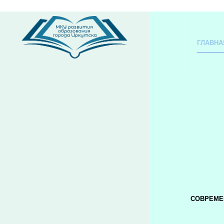
ГЛАВНА
СОВРЕМЕ