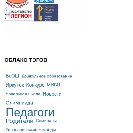
ОБЛАКО ТЭГОВ
ВсОШ
Дошкольное образование
Иркутск
Конкурс
МИБЦ
Новости
Начальная школа
Олимпиада
Педагоги
Родители
Семинары
Управленческие команды