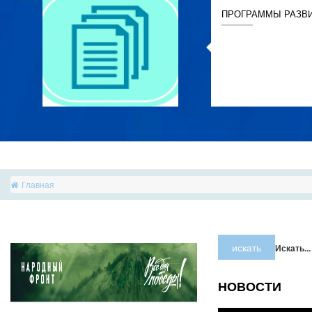
ПРОГРАММЫ РАЗВ
Главная
искать
Искать...
НОВОСТИ