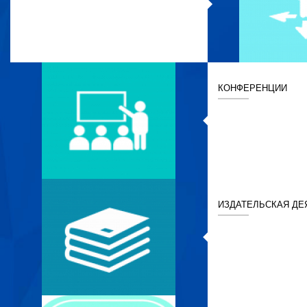
КОНФЕРЕНЦИИ
ИЗДАТЕЛЬСКАЯ ДЕ