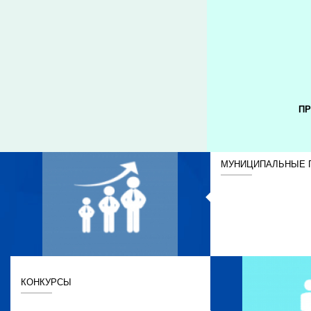
ПР
МУНИЦИПАЛЬНЫЕ 
КОНКУРСЫ