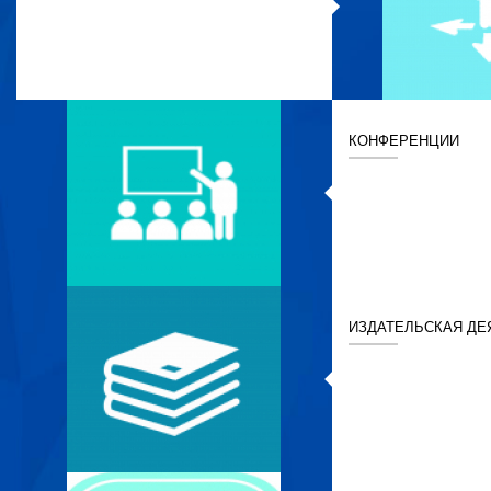
КОНФЕРЕНЦИИ
ИЗДАТЕЛЬСКАЯ ДЕ