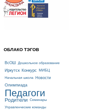
ОБЛАКО ТЭГОВ
ВсОШ
Дошкольное образование
Иркутск
Конкурс
МИБЦ
Новости
Начальная школа
Олимпиада
Педагоги
Родители
Семинары
Управленческие команды