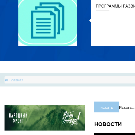
ПРОГРАММЫ РАЗВ
Главная
искать
Искать...
НОВОСТИ