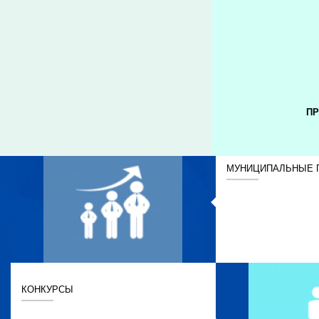
ПР
МУНИЦИПАЛЬНЫЕ 
КОНКУРСЫ