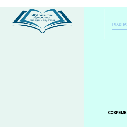
ГЛАВНА
СОВРЕМЕ