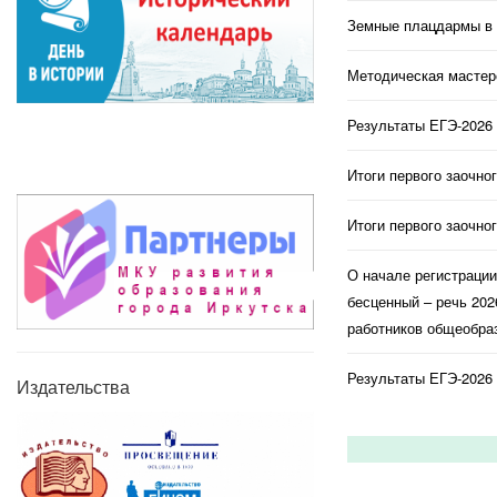
Земные плацдармы в 
Методическая мастерс
Результаты ЕГЭ-2026 
Итоги первого заочно
Итоги первого заочно
О начале регистраци
бесценный – речь 202
работников общеобраз
Результаты ЕГЭ-2026 
Издательства