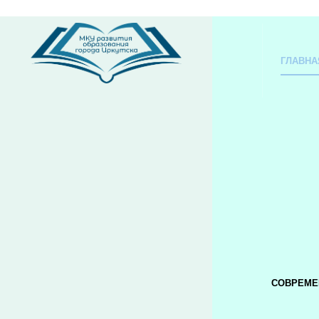
ГЛАВНА
СОВРЕМЕ