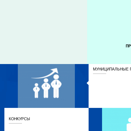
ПР
МУНИЦИПАЛЬНЫЕ 
КОНКУРСЫ