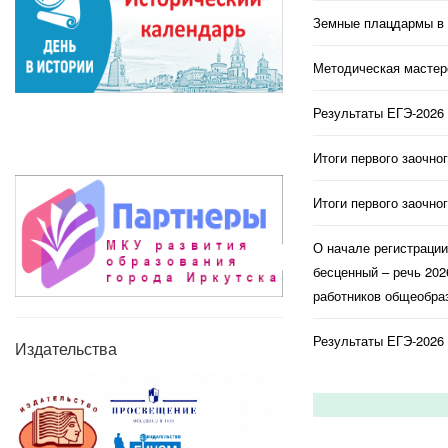
Земные плацдармы в 
Методическая мастерс
Результаты ЕГЭ-2026 
Итоги первого заочно
Итоги первого заочно
О начале регистраци
бесценный – речь 202
работников общеобраз
Результаты ЕГЭ-2026 
Издательства