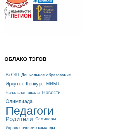
ОБЛАКО ТЭГОВ
ВсОШ
Дошкольное образование
Иркутск
Конкурс
МИБЦ
Новости
Начальная школа
Олимпиада
Педагоги
Родители
Семинары
Управленческие команды