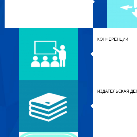
КОНФЕРЕНЦИИ
ИЗДАТЕЛЬСКАЯ ДЕ