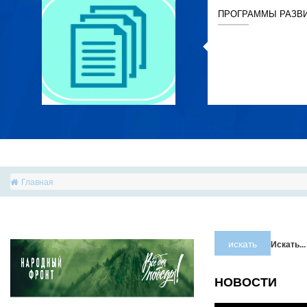
ПРОГРАММЫ РАЗВ
Главная
искать
Искать...
НОВОСТИ