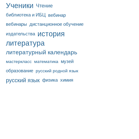
Ученики
Чтение
библиотека и ИБЦ
вебинар
вебинары
дистанционное обучение
история
издательства
литература
литературный календарь
математика
музей
мастеркласс
образование
русский родной язык
русский язык
физика
химия