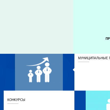
ПР
МУНИЦИПАЛЬНЫЕ 
КОНКУРСЫ