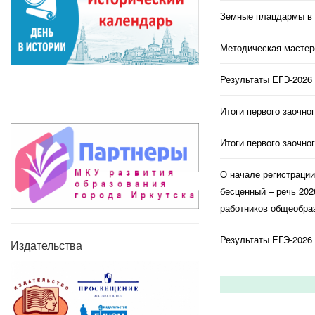
Земные плацдармы в 
Методическая мастерс
Результаты ЕГЭ-2026 
Итоги первого заочно
Итоги первого заочно
О начале регистраци
бесценный – речь 202
работников общеобраз
Результаты ЕГЭ-2026 
Издательства