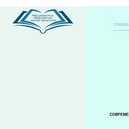
ГЛАВНА
СОВРЕМЕ