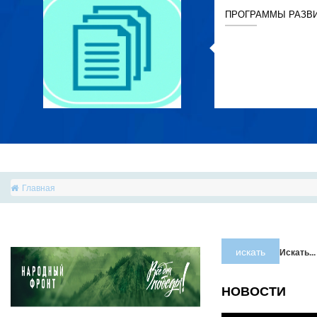
ПРОГРАММЫ РАЗВ
Главная
искать
Искать...
НОВОСТИ