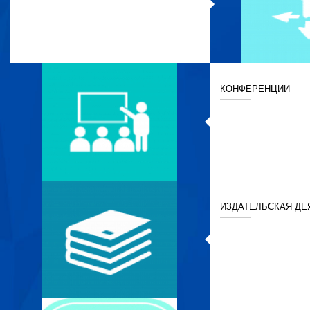
КОНФЕРЕНЦИИ
ИЗДАТЕЛЬСКАЯ ДЕ