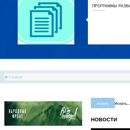
ПРОГРАММЫ РАЗВ
Главная
искать
Искать...
НОВОСТИ