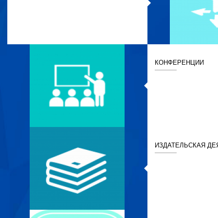
КОНФЕРЕНЦИИ
ИЗДАТЕЛЬСКАЯ ДЕ