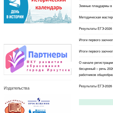
Земные плацдармы в 
Методическая мастерс
Результаты ЕГЭ-2026 
Итоги первого заочно
Итоги первого заочно
О начале регистраци
бесценный – речь 202
работников общеобраз
Результаты ЕГЭ-2026 
Издательства