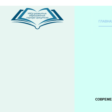
ГЛАВНА
СОВРЕМЕ