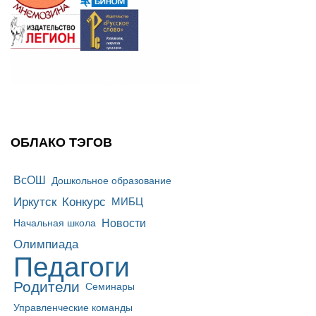
ОБЛАКО ТЭГОВ
ВсОШ
Дошкольное образование
Иркутск
Конкурс
МИБЦ
Новости
Начальная школа
Олимпиада
Педагоги
Родители
Семинары
Управленческие команды