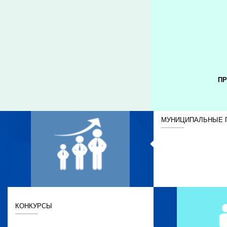
ПР
МУНИЦИПАЛЬНЫЕ 
КОНКУРСЫ