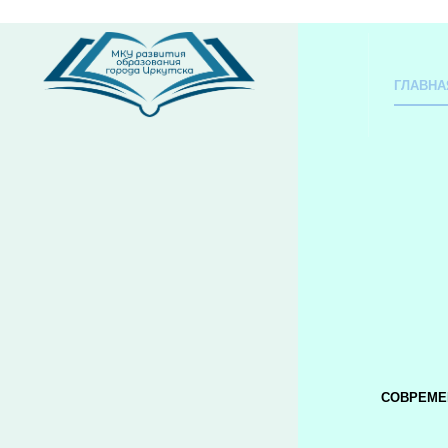
ГЛАВНА
СОВРЕМЕ