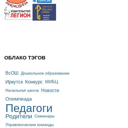
ОБЛАКО ТЭГОВ
ВсОШ
Дошкольное образование
Иркутск
Конкурс
МИБЦ
Новости
Начальная школа
Олимпиада
Педагоги
Родители
Семинары
Управленческие команды