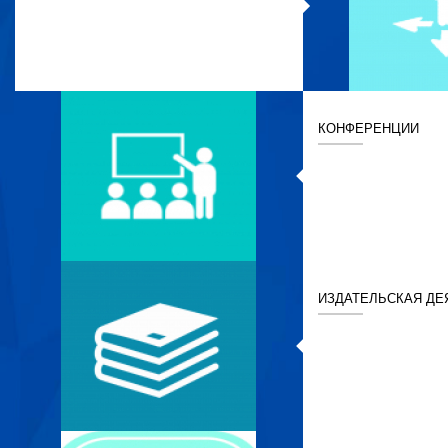
КОНФЕРЕНЦИИ
ИЗДАТЕЛЬСКАЯ ДЕ