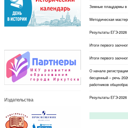
Земные плацдармы в 
Методическая мастерс
Результаты ЕГЭ-2026 
Итоги первого заочно
Итоги первого заочно
О начале регистраци
бесценный – речь 202
работников общеобраз
Результаты ЕГЭ-2026 
Издательства