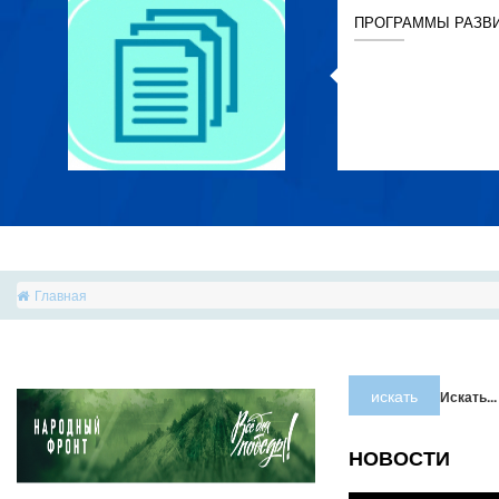
ПРОГРАММЫ РАЗВ
Главная
искать
Искать...
НОВОСТИ