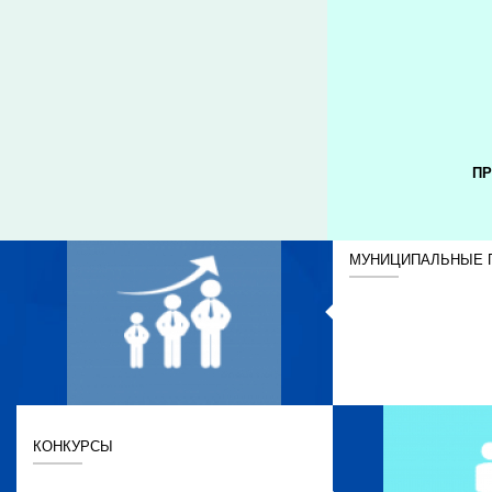
ПР
МУНИЦИПАЛЬНЫЕ 
КОНКУРСЫ