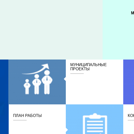
М
МУНИЦИПАЛЬНЫЕ
ПРОЕКТЫ
ПЛАН РАБОТЫ
КО