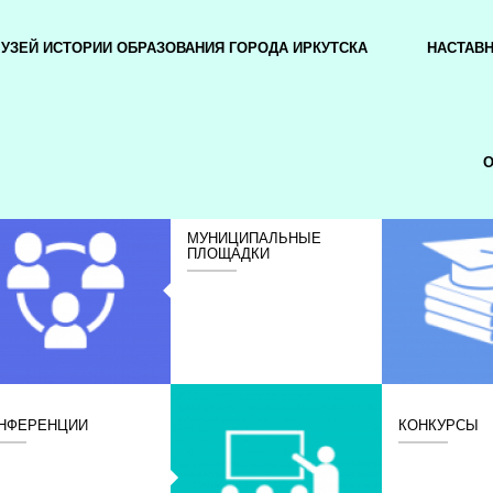
УЗЕЙ ИСТОРИИ ОБРАЗОВАНИЯ ГОРОДА ИРКУТСКА
НАСТАВ
О
МУНИЦИПАЛЬНЫЕ
ПЛОЩАДКИ
НФЕРЕНЦИИ
КОНКУРСЫ