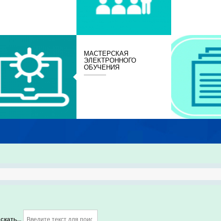
МАСТЕРСКАЯ
ЭЛЕКТРОННОГО
ОБУЧЕНИЯ
скать...