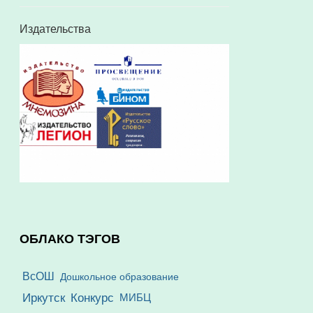
Издательства
ОБЛАКО ТЭГОВ
ВсОШ
Дошкольное образование
Иркутск
Конкурс
МИБЦ