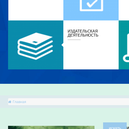
ИЗДАТЕЛЬСКАЯ
ДЕЯТЕЛЬНОСТЬ
Главная
искать
И