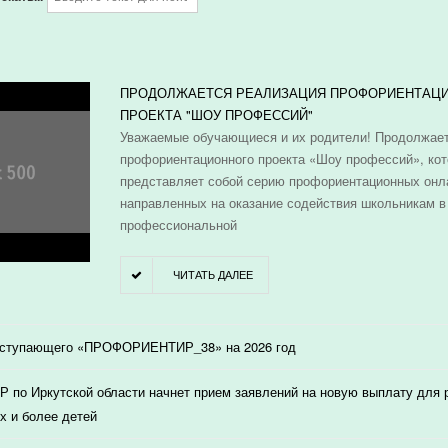
И
ПРОДОЛЖАЕТСЯ РЕАЛИЗАЦИЯ ПРОФОРИЕНТАЦ
ПРОЕКТА "ШОУ ПРОФЕССИЙ"
Уважаемые обучающиеся и их родители! Продолжает
профориентационного проекта «Шоу профессий», ко
представляет собой серию профориентационных онл
направленных на оказание содействия школьникам в
профессиональной
ЧИТАТЬ ДАЛЕЕ
оступающего «ПРОФОРИЕНТИР_38» на 2026 год
 по Иркутской области начнет прием заявлений на новую выплату для
х и более детей