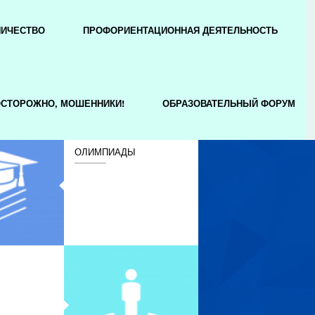
НИЧЕСТВО
ПРОФОРИЕНТАЦИОННАЯ ДЕЯТЕЛЬНОСТЬ
СТОРОЖНО, МОШЕННИКИ!
ОБРАЗОВАТЕЛЬНЫЙ ФОРУМ
ОЛИМПИАДЫ