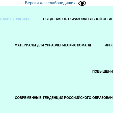
Версия для слабовидящих
АВНАЯ СТРАНИЦА
СВЕДЕНИЯ ОБ ОБРАЗОВАТЕЛЬНОЙ ОРГА
МАТЕРИАЛЫ ДЛЯ УПРАВЛЕНЧЕСКИХ КОМАНД
ИНН
ПОВЫШЕНИ
СОВРЕМЕННЫЕ ТЕНДЕНЦИИ РОССИИЙСКОГО ОБРАЗОВАН