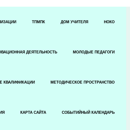
НИЗАЦИИ
ТПМПК
ДОМ УЧИТЕЛЯ
НОКО
ОВАЦИОННАЯ ДЕЯТЕЛЬНОСТЬ
МОЛОДЫЕ ПЕДАГОГИ
Е КВАЛИФИКАЦИИ
МЕТОДИЧЕСКОЕ ПРОСТРАНСТВО
ИЯ
КАРТА САЙТА
СОБЫТИЙНЫЙ КАЛЕНДАРЬ