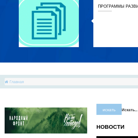
ПРОГРАММЫ РАЗВ
Главная
искать
Искать...
НОВОСТИ