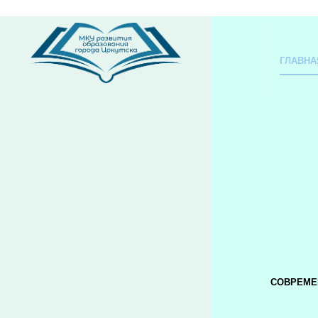
ГЛАВНА
СОВРЕМЕ