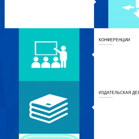
КОНФЕРЕНЦИИ
ИЗДАТЕЛЬСКАЯ ДЕ