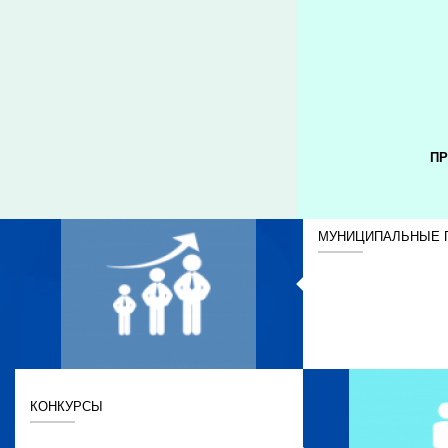
ПР
МУНИЦИПАЛЬНЫЕ 
КОНКУРСЫ