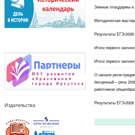
Земные плацдармы в 
Методическая мастерс
Результаты ЕГЭ-2026 
Итоги первого заочно
Итоги первого заочно
О начале регистраци
бесценный – речь 202
работников общеобраз
Результаты ЕГЭ-2026 
Издательства