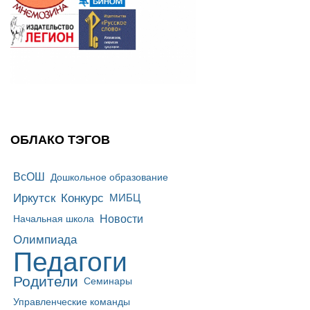
ОБЛАКО ТЭГОВ
ВсОШ
Дошкольное образование
Иркутск
Конкурс
МИБЦ
Новости
Начальная школа
Олимпиада
Педагоги
Родители
Семинары
Управленческие команды