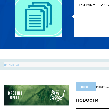
ПРОГРАММЫ РАЗВ
Главная
искать
Искать...
НОВОСТИ