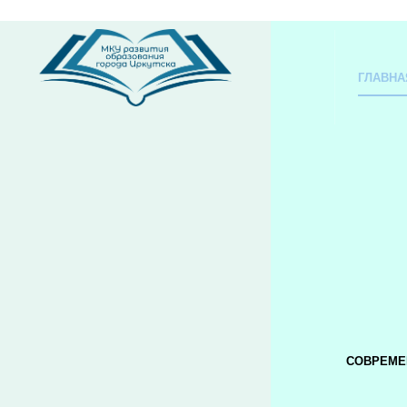
ГЛАВНА
СОВРЕМЕ