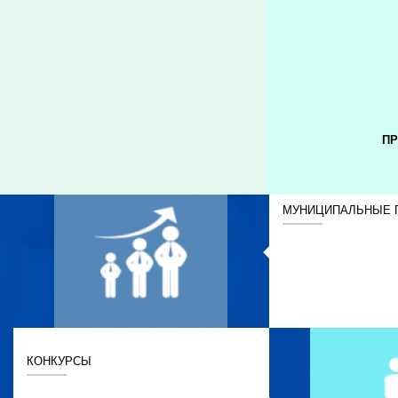
ПР
МУНИЦИПАЛЬНЫЕ 
КОНКУРСЫ