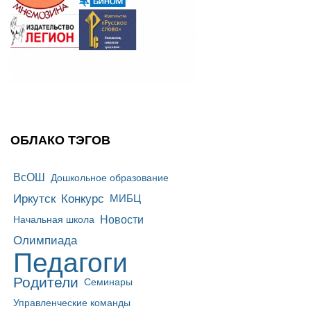
ОБЛАКО ТЭГОВ
ВсОШ
Дошкольное образование
Иркутск
Конкурс
МИБЦ
Новости
Начальная школа
Олимпиада
Педагоги
Родители
Семинары
Управленческие команды