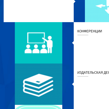
КОНФЕРЕНЦИИ
ИЗДАТЕЛЬСКАЯ ДЕ