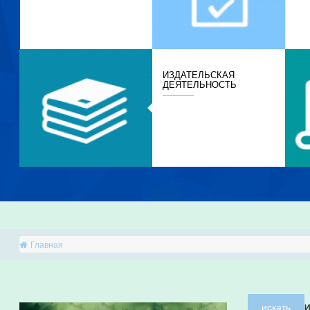
ИЗДАТЕЛЬСКАЯ
ДЕЯТЕЛЬНОСТЬ
Главная
искать
И