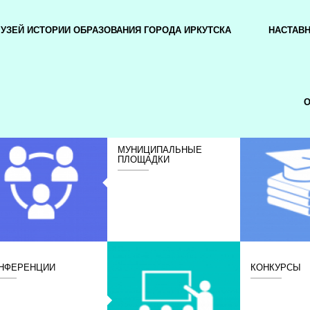
УЗЕЙ ИСТОРИИ ОБРАЗОВАНИЯ ГОРОДА ИРКУТСКА
НАСТАВ
О
МУНИЦИПАЛЬНЫЕ
ПЛОЩАДКИ
НФЕРЕНЦИИ
КОНКУРСЫ