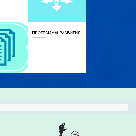
ПРОГРАММЫ РАЗВИТИЯ