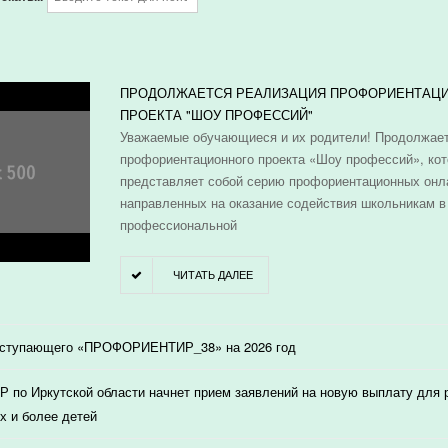
И
ПРОДОЛЖАЕТСЯ РЕАЛИЗАЦИЯ ПРОФОРИЕНТАЦ
ПРОЕКТА "ШОУ ПРОФЕССИЙ"
Уважаемые обучающиеся и их родители! Продолжает
профориентационного проекта «Шоу профессий», ко
представляет собой серию профориентационных онл
направленных на оказание содействия школьникам в
профессиональной
ЧИТАТЬ ДАЛЕЕ
оступающего «ПРОФОРИЕНТИР_38» на 2026 год
 по Иркутской области начнет прием заявлений на новую выплату для
х и более детей