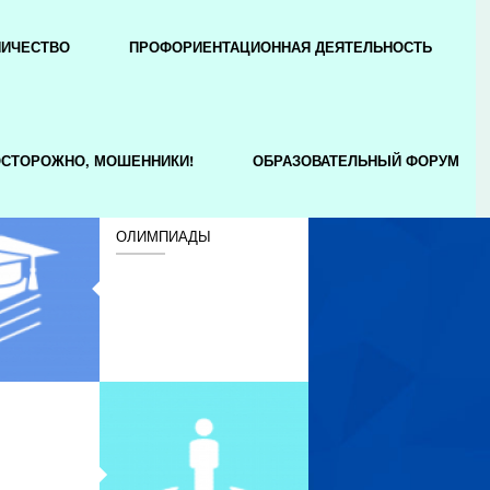
НИЧЕСТВО
ПРОФОРИЕНТАЦИОННАЯ ДЕЯТЕЛЬНОСТЬ
СТОРОЖНО, МОШЕННИКИ!
ОБРАЗОВАТЕЛЬНЫЙ ФОРУМ
ОЛИМПИАДЫ