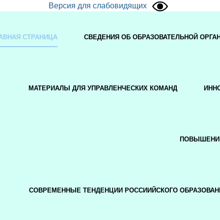
Версия для слабовидящих
АВНАЯ СТРАНИЦА
СВЕДЕНИЯ ОБ ОБРАЗОВАТЕЛЬНОЙ ОРГА
МАТЕРИАЛЫ ДЛЯ УПРАВЛЕНЧЕСКИХ КОМАНД
ИНН
ПОВЫШЕНИ
СОВРЕМЕННЫЕ ТЕНДЕНЦИИ РОССИИЙСКОГО ОБРАЗОВАН