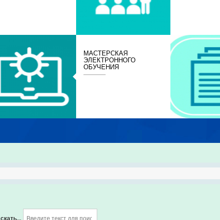
МАСТЕРСКАЯ
ЭЛЕКТРОННОГО
ОБУЧЕНИЯ
скать...