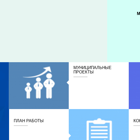
М
МУНИЦИПАЛЬНЫЕ
ПРОЕКТЫ
ПЛАН РАБОТЫ
КО