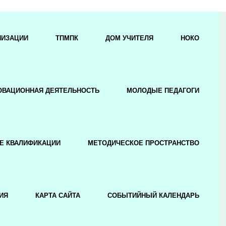
НИЗАЦИИ
ТПМПК
ДОМ УЧИТЕЛЯ
НОКО
ОВАЦИОННАЯ ДЕЯТЕЛЬНОСТЬ
МОЛОДЫЕ ПЕДАГОГИ
Е КВАЛИФИКАЦИИ
МЕТОДИЧЕСКОЕ ПРОСТРАНСТВО
ИЯ
КАРТА САЙТА
СОБЫТИЙНЫЙ КАЛЕНДАРЬ