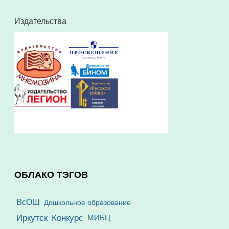
Издательства
ОБЛАКО ТЭГОВ
ВсОШ
Дошкольное образование
Иркутск
Конкурс
МИБЦ