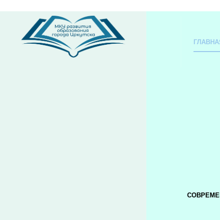
ГЛАВНА
СОВРЕМЕ