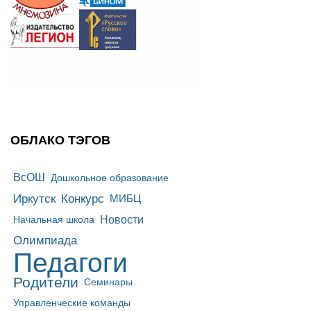
ОБЛАКО ТЭГОВ
ВсОШ
Дошкольное образование
Иркутск
Конкурс
МИБЦ
Новости
Начальная школа
Олимпиада
Педагоги
Родители
Семинары
Управленческие команды