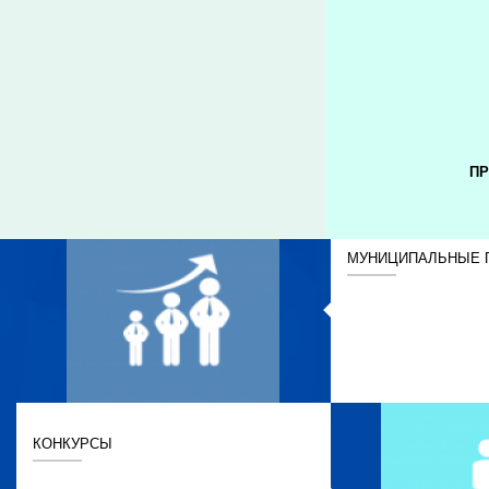
ПР
МУНИЦИПАЛЬНЫЕ 
КОНКУРСЫ