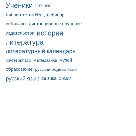
Ученики
Чтение
библиотека и ИБЦ
вебинар
вебинары
дистанционное обучение
история
издательства
литература
литературный календарь
математика
музей
мастеркласс
образование
русский родной язык
русский язык
физика
химия