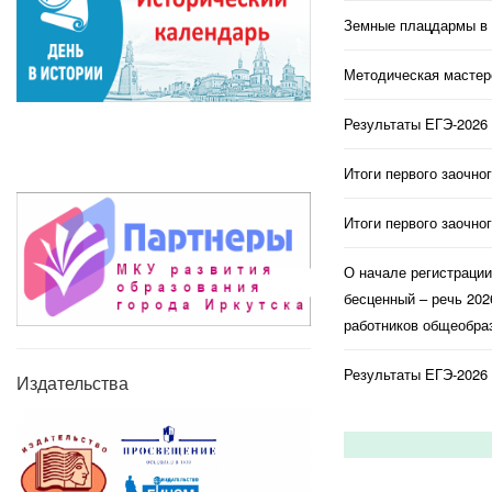
Земные плацдармы в 
Методическая мастерс
Результаты ЕГЭ-2026 
Итоги первого заочно
Итоги первого заочно
О начале регистраци
бесценный – речь 202
работников общеобраз
Результаты ЕГЭ-2026 
Издательства