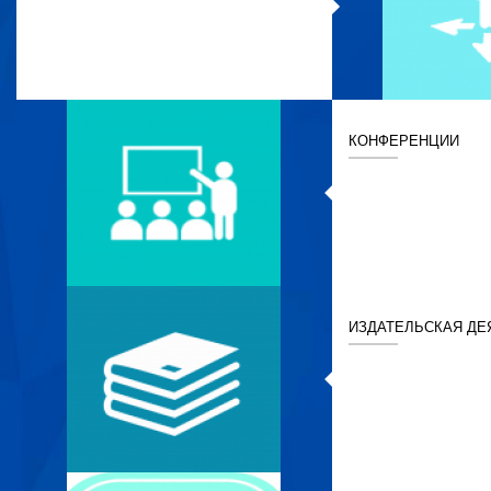
КОНФЕРЕНЦИИ
ИЗДАТЕЛЬСКАЯ ДЕ