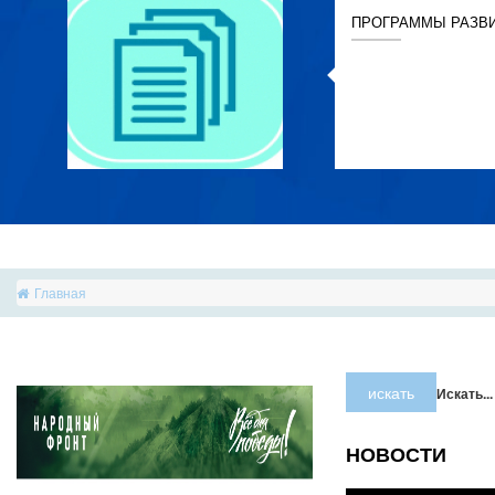
ПРОГРАММЫ РАЗВ
Главная
искать
Искать...
НОВОСТИ