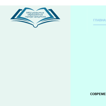
ГЛАВНА
СОВРЕМЕ