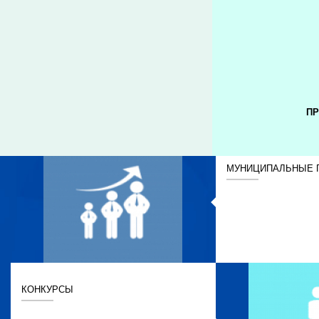
ПР
МУНИЦИПАЛЬНЫЕ 
КОНКУРСЫ