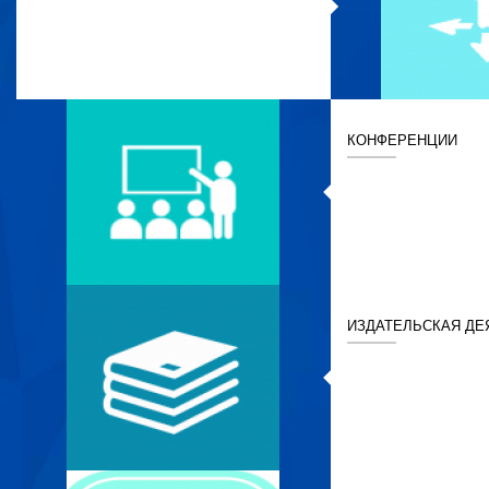
КОНФЕРЕНЦИИ
ИЗДАТЕЛЬСКАЯ ДЕ