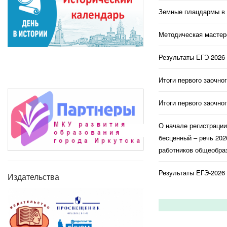
Земные плацдармы в 
Методическая мастерс
Результаты ЕГЭ-2026 
Итоги первого заочно
Итоги первого заочно
О начале регистраци
бесценный – речь 202
работников общеобраз
Результаты ЕГЭ-2026 
Издательства