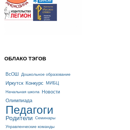
ОБЛАКО ТЭГОВ
ВсОШ
Дошкольное образование
Иркутск
Конкурс
МИБЦ
Новости
Начальная школа
Олимпиада
Педагоги
Родители
Семинары
Управленческие команды