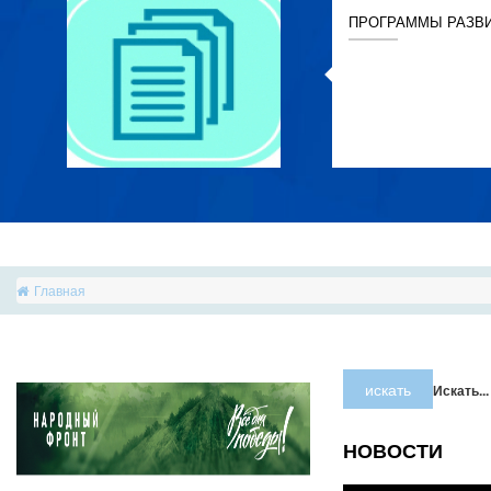
ПРОГРАММЫ РАЗВ
Главная
искать
Искать...
НОВОСТИ