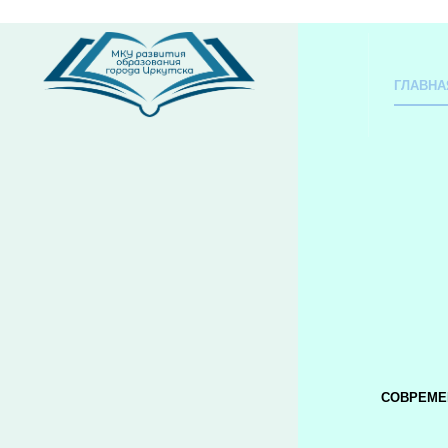
ГЛАВНА
СОВРЕМЕ