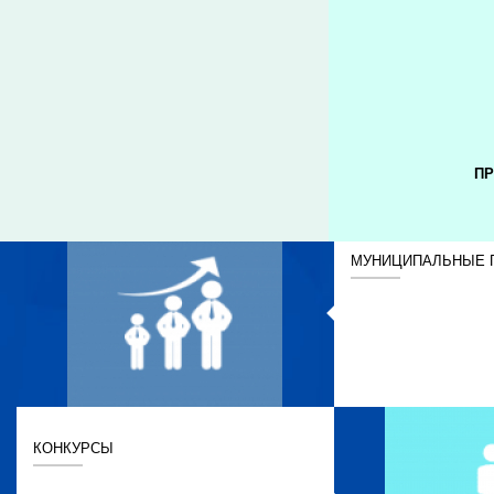
ПР
МУНИЦИПАЛЬНЫЕ 
КОНКУРСЫ