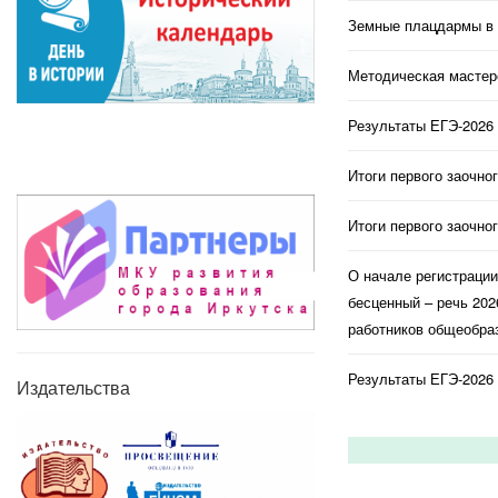
Земные плацдармы в 
Методическая мастерс
Результаты ЕГЭ-2026 
Итоги первого заочно
Итоги первого заочно
О начале регистраци
бесценный – речь 202
работников общеобраз
Результаты ЕГЭ-2026 
Издательства