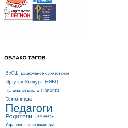
ОБЛАКО ТЭГОВ
ВсОШ
Дошкольное образование
Иркутск
Конкурс
МИБЦ
Новости
Начальная школа
Олимпиада
Педагоги
Родители
Семинары
Управленческие команды