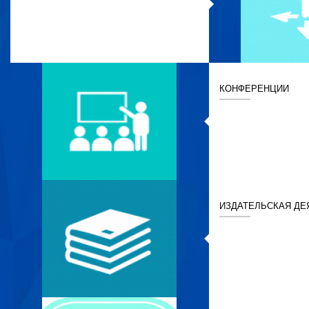
КОНФЕРЕНЦИИ
ИЗДАТЕЛЬСКАЯ ДЕ