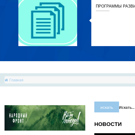
ПРОГРАММЫ РАЗВ
Главная
искать
Искать...
НОВОСТИ