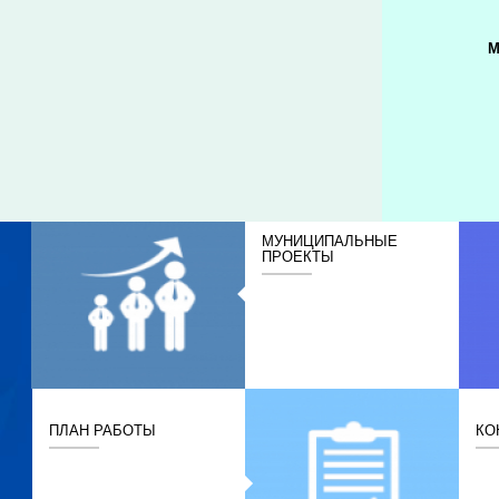
М
МУНИЦИПАЛЬНЫЕ
ПРОЕКТЫ
ПЛАН РАБОТЫ
КО