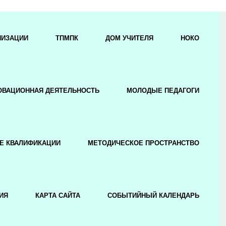
НИЗАЦИИ
ТПМПК
ДОМ УЧИТЕЛЯ
НОКО
ОВАЦИОННАЯ ДЕЯТЕЛЬНОСТЬ
МОЛОДЫЕ ПЕДАГОГИ
Е КВАЛИФИКАЦИИ
МЕТОДИЧЕСКОЕ ПРОСТРАНСТВО
ИЯ
КАРТА САЙТА
СОБЫТИЙНЫЙ КАЛЕНДАРЬ