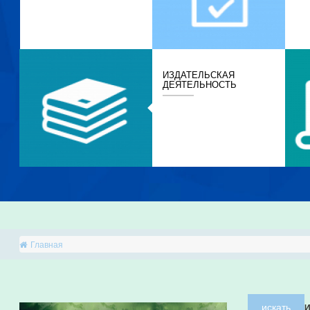
ИЗДАТЕЛЬСКАЯ
ДЕЯТЕЛЬНОСТЬ
Главная
искать
И