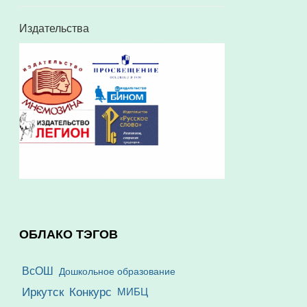
Издательства
ОБЛАКО ТЭГОВ
ВсОШ
Дошкольное образование
Иркутск
Конкурс
МИБЦ