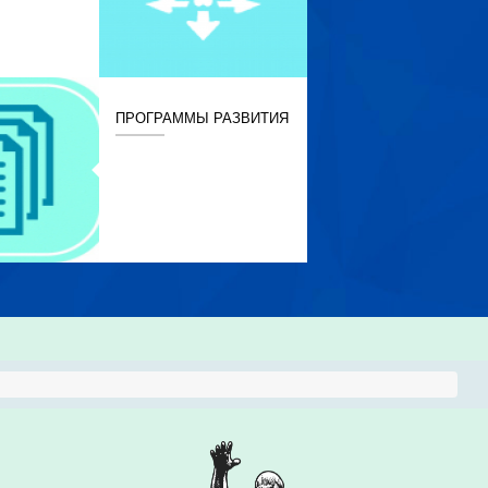
ПРОГРАММЫ РАЗВИТИЯ