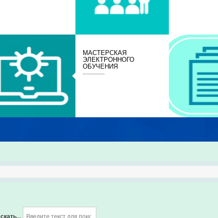
МАСТЕРСКАЯ
ЭЛЕКТРОННОГО
ОБУЧЕНИЯ
скать...