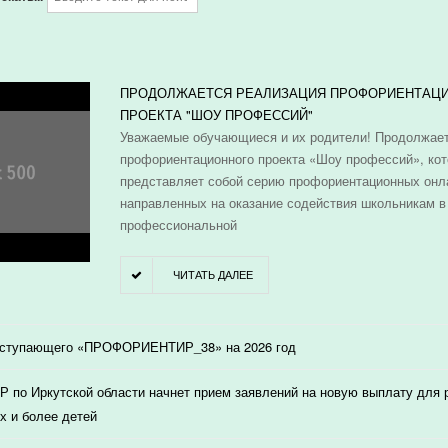
И
ПРОДОЛЖАЕТСЯ РЕАЛИЗАЦИЯ ПРОФОРИЕНТАЦ
ПРОЕКТА "ШОУ ПРОФЕССИЙ"
Уважаемые обучающиеся и их родители! Продолжает
профориентационного проекта «Шоу профессий», ко
представляет собой серию профориентационных онл
направленных на оказание содействия школьникам в
профессиональной
ЧИТАТЬ ДАЛЕЕ
оступающего «ПРОФОРИЕНТИР_38» на 2026 год
 по Иркутской области начнет прием заявлений на новую выплату для
х и более детей