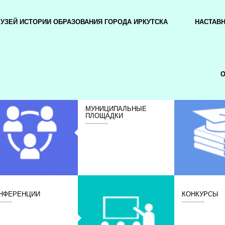
УЗЕЙ ИСТОРИИ ОБРАЗОВАНИЯ ГОРОДА ИРКУТСКА
НАСТАВ
О
МУНИЦИПАЛЬНЫЕ
ПЛОЩАДКИ
НФЕРЕНЦИИ
КОНКУРСЫ