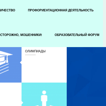
НИЧЕСТВО
ПРОФОРИЕНТАЦИОННАЯ ДЕЯТЕЛЬНОСТЬ
СТОРОЖНО, МОШЕННИКИ!
ОБРАЗОВАТЕЛЬНЫЙ ФОРУМ
ОЛИМПИАДЫ