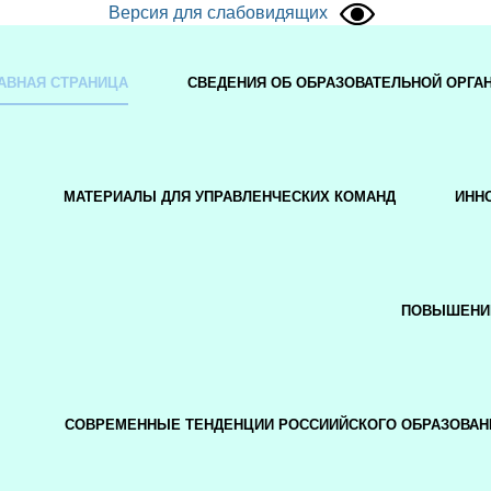
Версия для слабовидящих
АВНАЯ СТРАНИЦА
СВЕДЕНИЯ ОБ ОБРАЗОВАТЕЛЬНОЙ ОРГА
МАТЕРИАЛЫ ДЛЯ УПРАВЛЕНЧЕСКИХ КОМАНД
ИНН
ПОВЫШЕНИ
СОВРЕМЕННЫЕ ТЕНДЕНЦИИ РОССИИЙСКОГО ОБРАЗОВАН