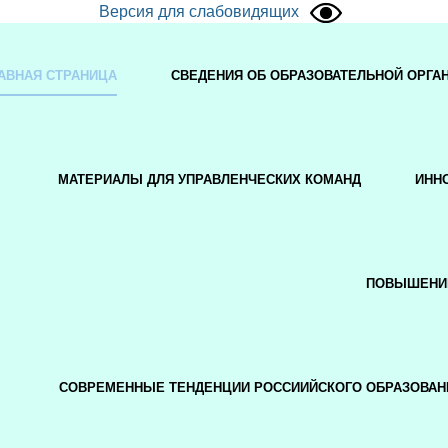
Версия для слабовидящих
АВНАЯ СТРАНИЦА
СВЕДЕНИЯ ОБ ОБРАЗОВАТЕЛЬНОЙ ОРГА
МАТЕРИАЛЫ ДЛЯ УПРАВЛЕНЧЕСКИХ КОМАНД
ИНН
ПОВЫШЕНИ
СОВРЕМЕННЫЕ ТЕНДЕНЦИИ РОССИИЙСКОГО ОБРАЗОВАН