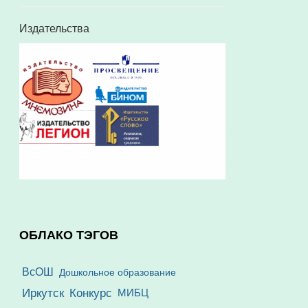
Издательства
ОБЛАКО ТЭГОВ
ВсОШ
Дошкольное образование
Иркутск
Конкурс
МИБЦ