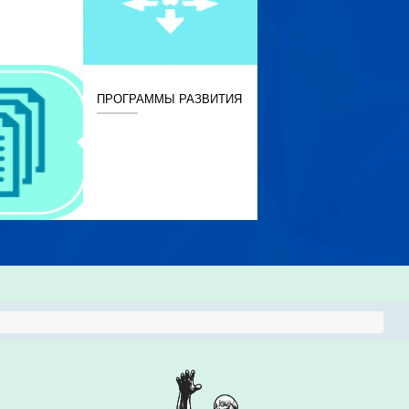
ПРОГРАММЫ РАЗВИТИЯ