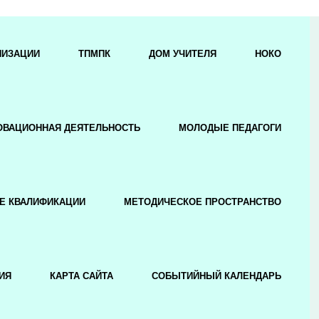
НИЗАЦИИ
ТПМПК
ДОМ УЧИТЕЛЯ
НОКО
ОВАЦИОННАЯ ДЕЯТЕЛЬНОСТЬ
МОЛОДЫЕ ПЕДАГОГИ
Е КВАЛИФИКАЦИИ
МЕТОДИЧЕСКОЕ ПРОСТРАНСТВО
ИЯ
КАРТА САЙТА
СОБЫТИЙНЫЙ КАЛЕНДАРЬ