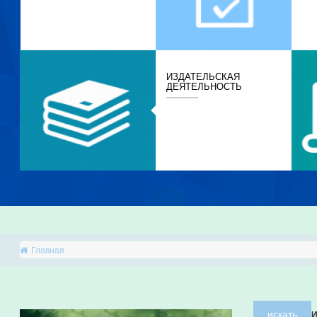
ИЗДАТЕЛЬСКАЯ
ДЕЯТЕЛЬНОСТЬ
Главная
искать
И