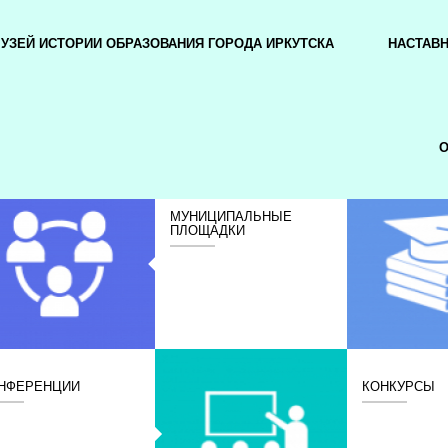
УЗЕЙ ИСТОРИИ ОБРАЗОВАНИЯ ГОРОДА ИРКУТСКА
НАСТАВ
О
МУНИЦИПАЛЬНЫЕ
ПЛОЩАДКИ
НФЕРЕНЦИИ
КОНКУРСЫ