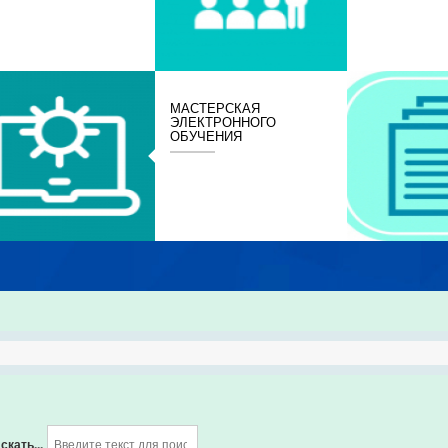
МАСТЕРСКАЯ
ЭЛЕКТРОННОГО
ОБУЧЕНИЯ
скать...