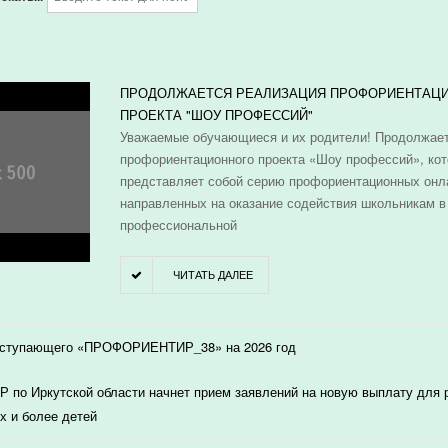
И
ПРОДОЛЖАЕТСЯ РЕАЛИЗАЦИЯ ПРОФОРИЕНТАЦ
ПРОЕКТА "ШОУ ПРОФЕССИЙ"
Уважаемые обучающиеся и их родители! Продолжает
профориентационного проекта «Шоу профессий», ко
представляет собой серию профориентационных онл
направленных на оказание содействия школьникам в
профессиональной
ЧИТАТЬ ДАЛЕЕ
оступающего «ПРОФОРИЕНТИР_38» на 2026 год
 по Иркутской области начнет прием заявлений на новую выплату для
х и более детей