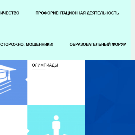
НИЧЕСТВО
ПРОФОРИЕНТАЦИОННАЯ ДЕЯТЕЛЬНОСТЬ
СТОРОЖНО, МОШЕННИКИ!
ОБРАЗОВАТЕЛЬНЫЙ ФОРУМ
ОЛИМПИАДЫ