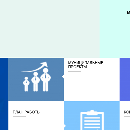
М
МУНИЦИПАЛЬНЫЕ
ПРОЕКТЫ
ПЛАН РАБОТЫ
КО