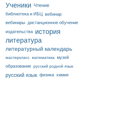
Ученики
Чтение
библиотека и ИБЦ
вебинар
вебинары
дистанционное обучение
история
издательства
литература
литературный календарь
математика
музей
мастеркласс
образование
русский родной язык
русский язык
физика
химия