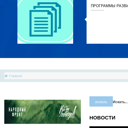
ПРОГРАММЫ РАЗВ
Главная
искать
Искать...
НОВОСТИ