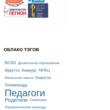
ОБЛАКО ТЭГОВ
ВсОШ
Дошкольное образование
Иркутск
Конкурс
МИБЦ
Новости
Начальная школа
Олимпиада
Педагоги
Родители
Семинары
Управленческие команды