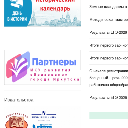
Земные плацдармы в 
Методическая мастерс
Результаты ЕГЭ-2026 
Итоги первого заочно
Итоги первого заочно
О начале регистраци
бесценный – речь 202
работников общеобраз
Результаты ЕГЭ-2026 
Издательства