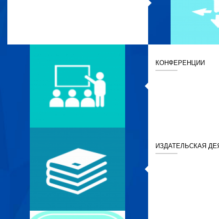
КОНФЕРЕНЦИИ
ИЗДАТЕЛЬСКАЯ ДЕ