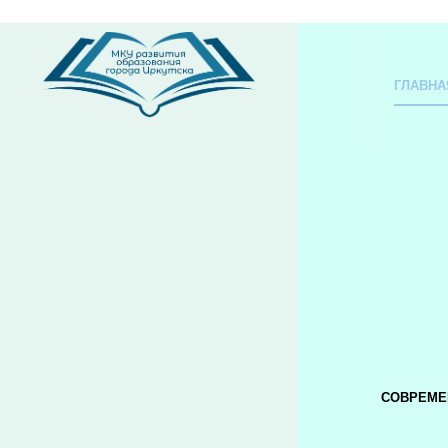
ГЛАВНА
СОВРЕМЕ