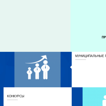
ПР
МУНИЦИПАЛЬНЫЕ 
КОНКУРСЫ