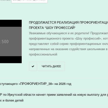
И
ПРОДОЛЖАЕТСЯ РЕАЛИЗАЦИЯ ПРОФОРИЕНТАЦ
ПРОЕКТА "ШОУ ПРОФЕССИЙ"
Уважаемые обучающиеся и их родители! Продолжает
профориентационного проекта «Шоу профессий», ко
представляет собой серию профориентационных онл
направленных на оказание содействия школьникам в
профессиональной
ЧИТАТЬ ДАЛЕЕ
оступающего «ПРОФОРИЕНТИР_38» на 2026 год
 по Иркутской области начнет прием заявлений на новую выплату для
х и более детей