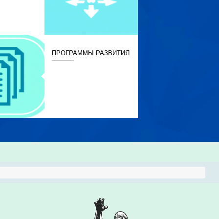
ПРОГРАММЫ РАЗВИТИЯ