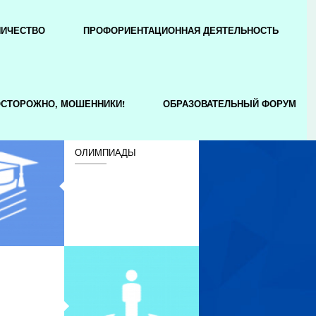
НИЧЕСТВО
ПРОФОРИЕНТАЦИОННАЯ ДЕЯТЕЛЬНОСТЬ
СТОРОЖНО, МОШЕННИКИ!
ОБРАЗОВАТЕЛЬНЫЙ ФОРУМ
ОЛИМПИАДЫ