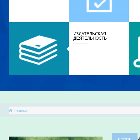
ИЗДАТЕЛЬСКАЯ
ДЕЯТЕЛЬНОСТЬ
Главная
искать
И