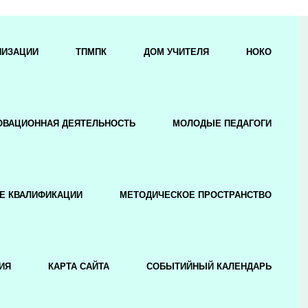
НИЗАЦИИ
ТПМПК
ДОМ УЧИТЕЛЯ
НОКО
ОВАЦИОННАЯ ДЕЯТЕЛЬНОСТЬ
МОЛОДЫЕ ПЕДАГОГИ
Е КВАЛИФИКАЦИИ
МЕТОДИЧЕСКОЕ ПРОСТРАНСТВО
ИЯ
КАРТА САЙТА
СОБЫТИЙНЫЙ КАЛЕНДАРЬ