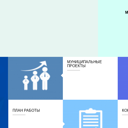
М
МУНИЦИПАЛЬНЫЕ
ПРОЕКТЫ
ПЛАН РАБОТЫ
КО