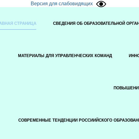
Версия для слабовидящих
АВНАЯ СТРАНИЦА
СВЕДЕНИЯ ОБ ОБРАЗОВАТЕЛЬНОЙ ОРГА
МАТЕРИАЛЫ ДЛЯ УПРАВЛЕНЧЕСКИХ КОМАНД
ИНН
ПОВЫШЕНИ
СОВРЕМЕННЫЕ ТЕНДЕНЦИИ РОССИИЙСКОГО ОБРАЗОВАН