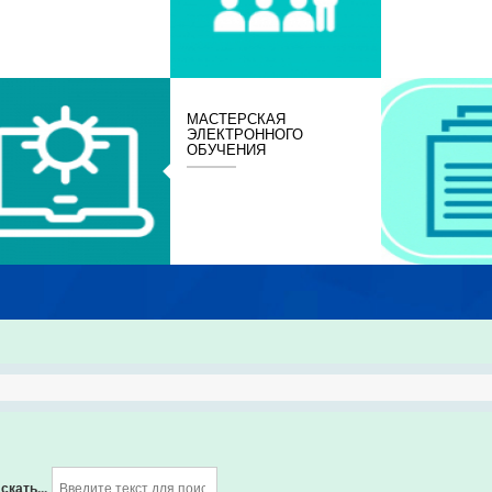
МАСТЕРСКАЯ
ЭЛЕКТРОННОГО
ОБУЧЕНИЯ
скать...