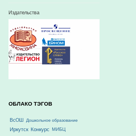
Издательства
ОБЛАКО ТЭГОВ
ВсОШ
Дошкольное образование
Иркутск
Конкурс
МИБЦ