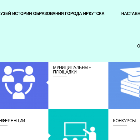
УЗЕЙ ИСТОРИИ ОБРАЗОВАНИЯ ГОРОДА ИРКУТСКА
НАСТАВ
О
МУНИЦИПАЛЬНЫЕ
ПЛОЩАДКИ
НФЕРЕНЦИИ
КОНКУРСЫ