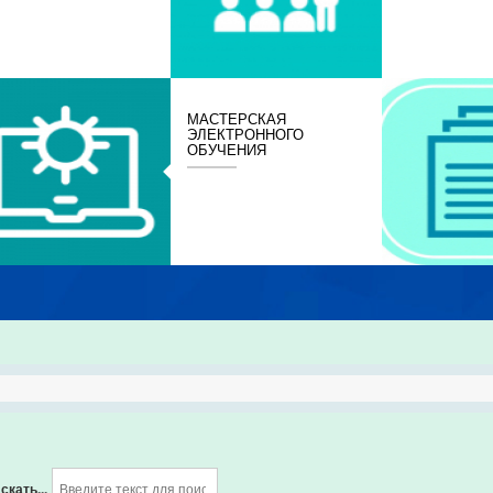
МАСТЕРСКАЯ
ЭЛЕКТРОННОГО
ОБУЧЕНИЯ
скать...