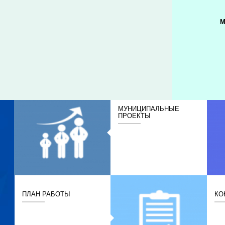
М
МУНИЦИПАЛЬНЫЕ
ПРОЕКТЫ
ПЛАН РАБОТЫ
КО