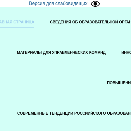
Версия для слабовидящих
АВНАЯ СТРАНИЦА
СВЕДЕНИЯ ОБ ОБРАЗОВАТЕЛЬНОЙ ОРГА
МАТЕРИАЛЫ ДЛЯ УПРАВЛЕНЧЕСКИХ КОМАНД
ИНН
ПОВЫШЕНИ
СОВРЕМЕННЫЕ ТЕНДЕНЦИИ РОССИИЙСКОГО ОБРАЗОВАН