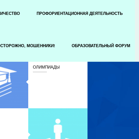
НИЧЕСТВО
ПРОФОРИЕНТАЦИОННАЯ ДЕЯТЕЛЬНОСТЬ
СТОРОЖНО, МОШЕННИКИ!
ОБРАЗОВАТЕЛЬНЫЙ ФОРУМ
ОЛИМПИАДЫ