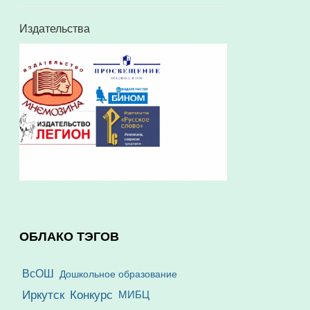
Издательства
ОБЛАКО ТЭГОВ
ВсОШ
Дошкольное образование
Иркутск
Конкурс
МИБЦ