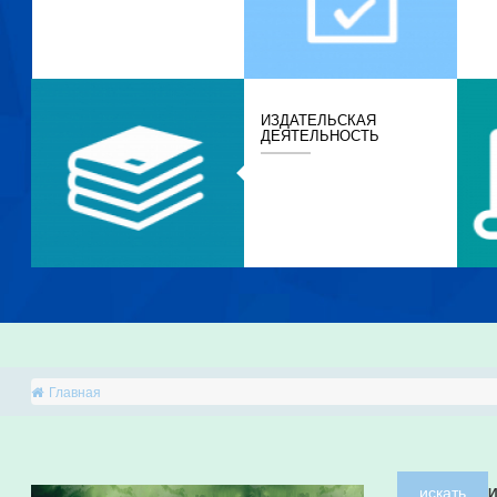
ИЗДАТЕЛЬСКАЯ
ДЕЯТЕЛЬНОСТЬ
Главная
искать
И