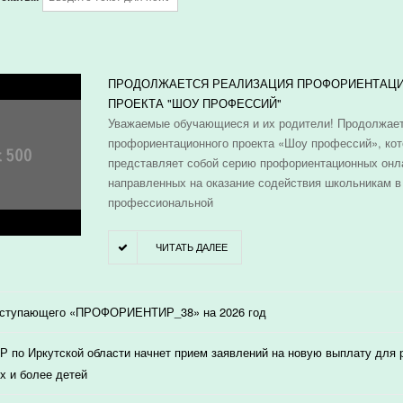
И
ПРОДОЛЖАЕТСЯ РЕАЛИЗАЦИЯ ПРОФОРИЕНТАЦ
ПРОЕКТА "ШОУ ПРОФЕССИЙ"
Уважаемые обучающиеся и их родители! Продолжает
профориентационного проекта «Шоу профессий», ко
представляет собой серию профориентационных онл
направленных на оказание содействия школьникам в
профессиональной
ЧИТАТЬ ДАЛЕЕ
оступающего «ПРОФОРИЕНТИР_38» на 2026 год
 по Иркутской области начнет прием заявлений на новую выплату для
х и более детей