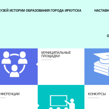
УЗЕЙ ИСТОРИИ ОБРАЗОВАНИЯ ГОРОДА ИРКУТСКА
НАСТАВ
О
МУНИЦИПАЛЬНЫЕ
ПЛОЩАДКИ
НФЕРЕНЦИИ
КОНКУРСЫ