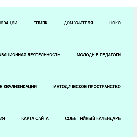
НИЗАЦИИ
ТПМПК
ДОМ УЧИТЕЛЯ
НОКО
ОВАЦИОННАЯ ДЕЯТЕЛЬНОСТЬ
МОЛОДЫЕ ПЕДАГОГИ
Е КВАЛИФИКАЦИИ
МЕТОДИЧЕСКОЕ ПРОСТРАНСТВО
ИЯ
КАРТА САЙТА
СОБЫТИЙНЫЙ КАЛЕНДАРЬ