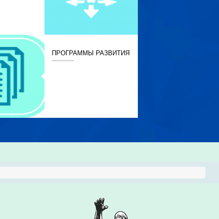
ПРОГРАММЫ РАЗВИТИЯ