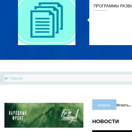
ПРОГРАММЫ РАЗВ
Главная
искать
Искать...
НОВОСТИ