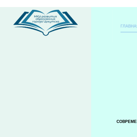
ГЛАВНА
СОВРЕМЕ