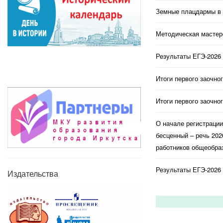
Земные плацдармы в 
Методическая мастерс
Результаты ЕГЭ-2026 
Итоги первого заочно
Итоги первого заочно
О начале регистраци
бесценный – речь 202
работников общеобраз
Результаты ЕГЭ-2026 
Издательства