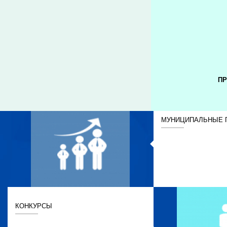
ПР
МУНИЦИПАЛЬНЫЕ 
КОНКУРСЫ