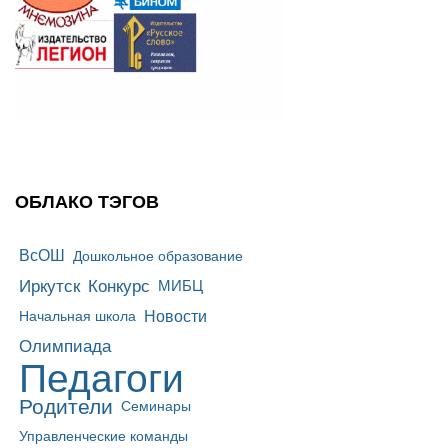
ОБЛАКО ТЭГОВ
ВсОШ
Дошкольное образование
Иркутск
Конкурс
МИБЦ
Новости
Начальная школа
Олимпиада
Педагоги
Родители
Семинары
Управленческие команды