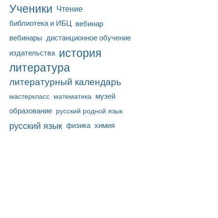
Ученики
Чтение
библиотека и ИБЦ
вебинар
вебинары
дистанционное обучение
история
издательства
литература
литературный календарь
математика
музей
мастеркласс
образование
русский родной язык
русский язык
физика
химия