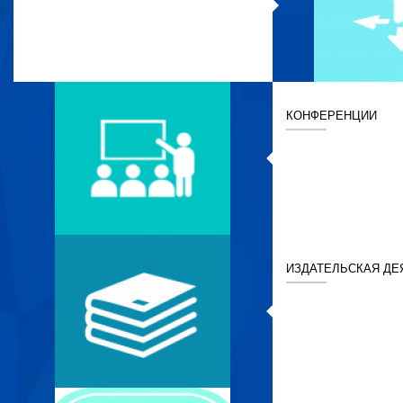
КОНФЕРЕНЦИИ
ИЗДАТЕЛЬСКАЯ ДЕ