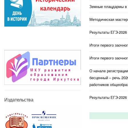
Земные плацдармы в 
Методическая мастерс
Результаты ЕГЭ-2026 
Итоги первого заочно
Итоги первого заочно
О начале регистраци
бесценный – речь 202
работников общеобраз
Результаты ЕГЭ-2026 
Издательства