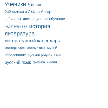
Ученики
Чтение
библиотека и ИБЦ
вебинар
вебинары
дистанционное обучение
история
издательства
литература
литературный календарь
математика
музей
мастеркласс
образование
русский родной язык
русский язык
физика
химия