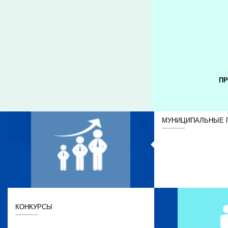
ПР
МУНИЦИПАЛЬНЫЕ 
КОНКУРСЫ