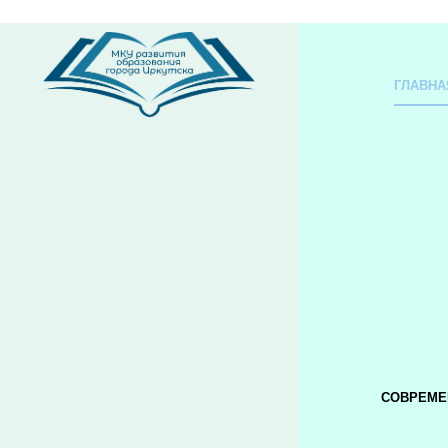
ГЛАВНА
СОВРЕМЕ