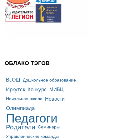
ОБЛАКО ТЭГОВ
ВсОШ
Дошкольное образование
Иркутск
Конкурс
МИБЦ
Новости
Начальная школа
Олимпиада
Педагоги
Родители
Семинары
Управленческие команды