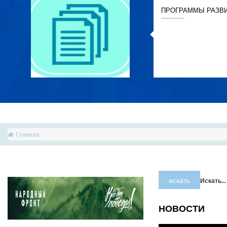
ПРОГРАММЫ РАЗВ
Главная
искать
Искать...
НОВОСТИ