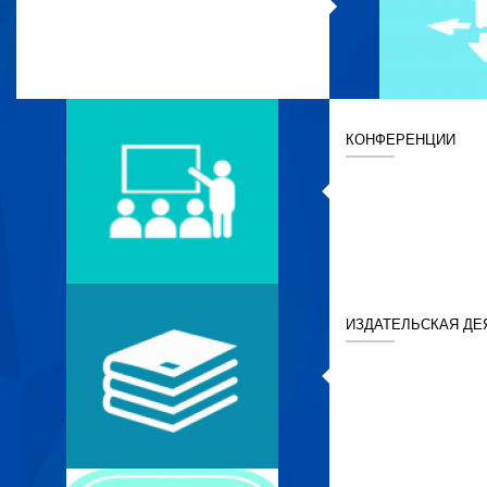
КОНФЕРЕНЦИИ
ИЗДАТЕЛЬСКАЯ ДЕ