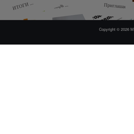
ИТОГИ ...
Календарь ...
Приглашаем на
Всероссийск
Copyright © 2026
Городские ...