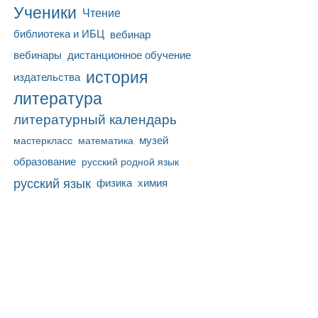
Ученики
Чтение
библиотека и ИБЦ
вебинар
вебинары
дистанционное обучение
история
издательства
литература
литературный календарь
математика
музей
мастеркласс
образование
русский родной язык
русский язык
физика
химия