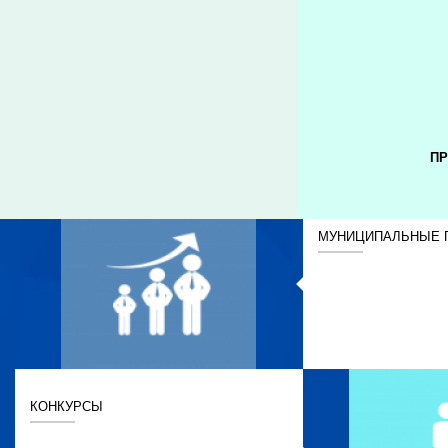
ПР
МУНИЦИПАЛЬНЫЕ 
КОНКУРСЫ