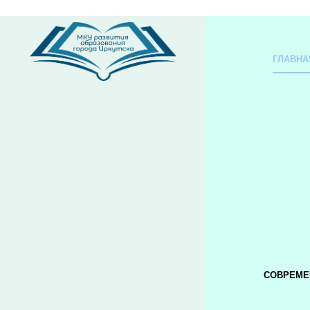
ГЛАВНА
СОВРЕМЕ