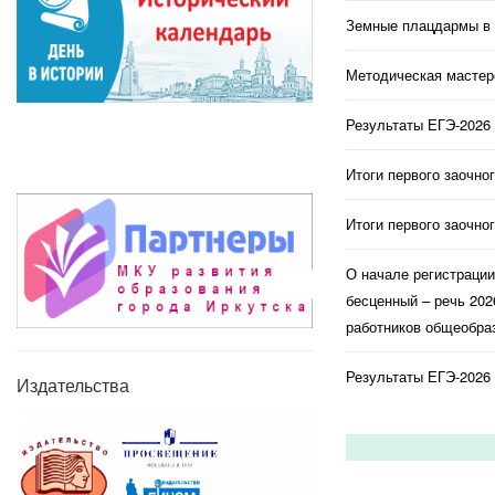
Земные плацдармы в 
Методическая мастерс
Результаты ЕГЭ-2026 
Итоги первого заочно
Итоги первого заочно
О начале регистраци
бесценный – речь 202
работников общеобраз
Результаты ЕГЭ-2026 
Издательства