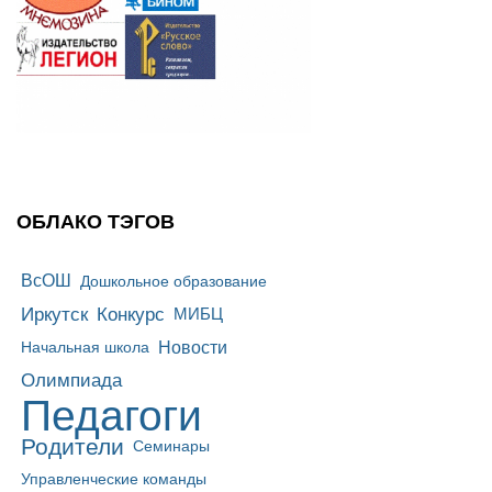
ОБЛАКО ТЭГОВ
ВсОШ
Дошкольное образование
Иркутск
Конкурс
МИБЦ
Новости
Начальная школа
Олимпиада
Педагоги
Родители
Семинары
Управленческие команды