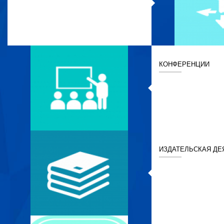
КОНФЕРЕНЦИИ
ИЗДАТЕЛЬСКАЯ ДЕ