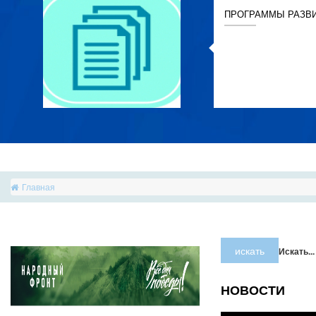
ПРОГРАММЫ РАЗВ
Главная
искать
Искать...
НОВОСТИ