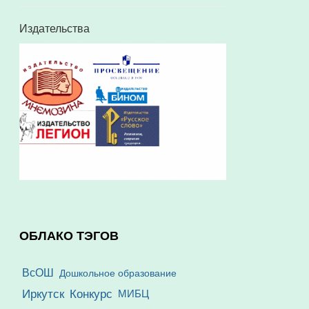
Издательства
ОБЛАКО ТЭГОВ
ВсОШ
Дошкольное образование
Иркутск
Конкурс
МИБЦ