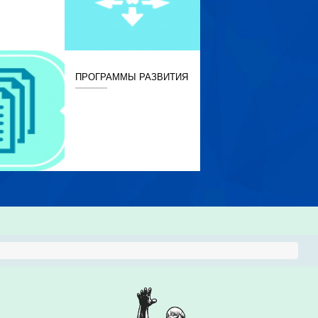
ПРОГРАММЫ РАЗВИТИЯ