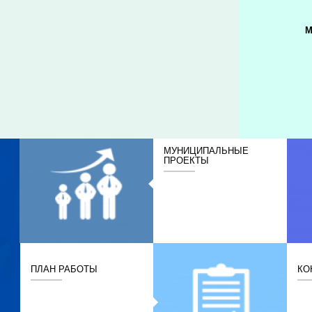
М
МУНИЦИПАЛЬНЫЕ
ПРОЕКТЫ
ПЛАН РАБОТЫ
КО