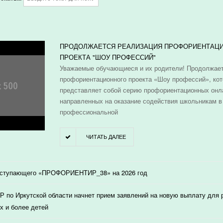
И
ПРОДОЛЖАЕТСЯ РЕАЛИЗАЦИЯ ПРОФОРИЕНТАЦ
ПРОЕКТА "ШОУ ПРОФЕССИЙ"
Уважаемые обучающиеся и их родители! Продолжает
профориентационного проекта «Шоу профессий», ко
представляет собой серию профориентационных онл
направленных на оказание содействия школьникам в
профессиональной
ЧИТАТЬ ДАЛЕЕ
оступающего «ПРОФОРИЕНТИР_38» на 2026 год
 по Иркутской области начнет прием заявлений на новую выплату для
х и более детей