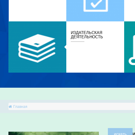
ИЗДАТЕЛЬСКАЯ
ДЕЯТЕЛЬНОСТЬ
Главная
искать
И