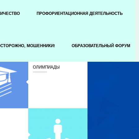
НИЧЕСТВО
ПРОФОРИЕНТАЦИОННАЯ ДЕЯТЕЛЬНОСТЬ
СТОРОЖНО, МОШЕННИКИ!
ОБРАЗОВАТЕЛЬНЫЙ ФОРУМ
ОЛИМПИАДЫ