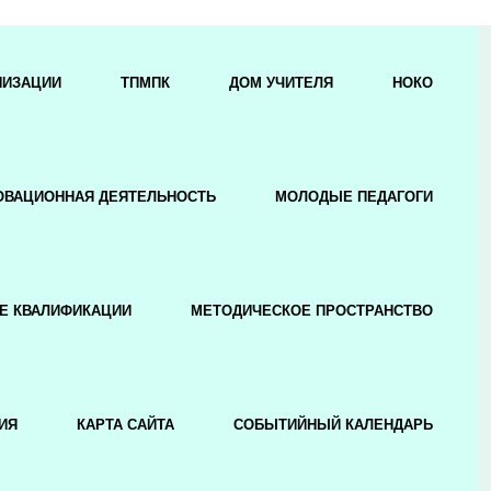
НИЗАЦИИ
ТПМПК
ДОМ УЧИТЕЛЯ
НОКО
ОВАЦИОННАЯ ДЕЯТЕЛЬНОСТЬ
МОЛОДЫЕ ПЕДАГОГИ
Е КВАЛИФИКАЦИИ
МЕТОДИЧЕСКОЕ ПРОСТРАНСТВО
ИЯ
КАРТА САЙТА
СОБЫТИЙНЫЙ КАЛЕНДАРЬ