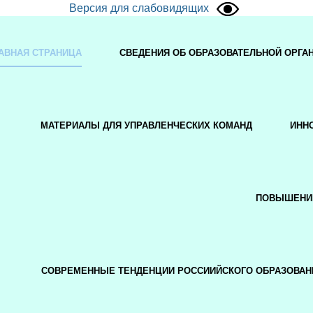
Версия для слабовидящих
АВНАЯ СТРАНИЦА
СВЕДЕНИЯ ОБ ОБРАЗОВАТЕЛЬНОЙ ОРГА
МАТЕРИАЛЫ ДЛЯ УПРАВЛЕНЧЕСКИХ КОМАНД
ИНН
ПОВЫШЕНИ
СОВРЕМЕННЫЕ ТЕНДЕНЦИИ РОССИИЙСКОГО ОБРАЗОВАН