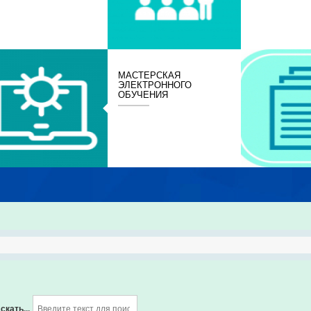
МАСТЕРСКАЯ
ЭЛЕКТРОННОГО
ОБУЧЕНИЯ
скать...