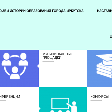
УЗЕЙ ИСТОРИИ ОБРАЗОВАНИЯ ГОРОДА ИРКУТСКА
НАСТАВ
О
МУНИЦИПАЛЬНЫЕ
ПЛОЩАДКИ
НФЕРЕНЦИИ
КОНКУРСЫ